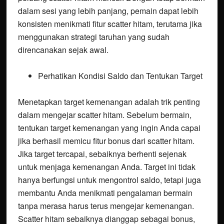
dalam sesi yang lebih panjang, pemain dapat lebih
konsisten menikmati fitur scatter hitam, terutama jika
menggunakan strategi taruhan yang sudah
direncanakan sejak awal.
Perhatikan Kondisi Saldo dan Tentukan Target
Menetapkan target kemenangan adalah trik penting
dalam mengejar scatter hitam. Sebelum bermain,
tentukan target kemenangan yang ingin Anda capai
jika berhasil memicu fitur bonus dari scatter hitam.
Jika target tercapai, sebaiknya berhenti sejenak
untuk menjaga kemenangan Anda. Target ini tidak
hanya berfungsi untuk mengontrol saldo, tetapi juga
membantu Anda menikmati pengalaman bermain
tanpa merasa harus terus mengejar kemenangan.
Scatter hitam sebaiknya dianggap sebagai bonus,