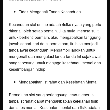
Tidak Mengenali Tanda Kecanduan
Kecanduan slot online adalah risiko nyata yang perlu
dikenali oleh setiap pemain. Jika mulai merasa sulit
untuk berhenti bermain, atau mengabaikan tanggung
jawab sehari-hari demi permainan, itu bisa menjadi
tanda awal kecanduan. Mengambil langkah untuk
mengenali dan mengatasi tanda-tanda ini sejak awal
sangat penting untuk menjaga kesehatan mental dan
keseimbangan hidup.
Mengabaikan Istirahat dan Kesehatan Mental
Permainan slot yang berlangsung terus-menerus
tanpa istirahat dapat mengakibatkan kelelahan fisik
dan stres mental. Kesehatan mental dan fisik adalah