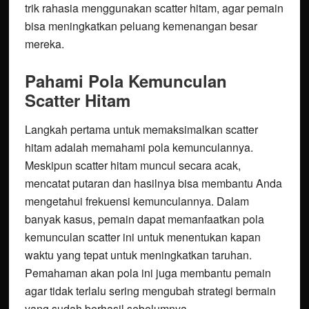
trik rahasia menggunakan scatter hitam, agar pemain
bisa meningkatkan peluang kemenangan besar
mereka.
Pahami Pola Kemunculan
Scatter Hitam
Langkah pertama untuk memaksimalkan scatter
hitam adalah memahami pola kemunculannya.
Meskipun scatter hitam muncul secara acak,
mencatat putaran dan hasilnya bisa membantu Anda
mengetahui frekuensi kemunculannya. Dalam
banyak kasus, pemain dapat memanfaatkan pola
kemunculan scatter ini untuk menentukan kapan
waktu yang tepat untuk meningkatkan taruhan.
Pemahaman akan pola ini juga membantu pemain
agar tidak terlalu sering mengubah strategi bermain
yang sudah berhasil sebelumnya.