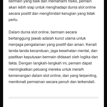
bermain yang baik dan memahami risiko, pemain
akan lebih siap untuk menghadapi dunia slot online
secara positif dan menghindari kerugian yang tidak
perlu.
Dalam dunia slot online, bermain secara
bertanggung jawab adalah kunci utama untuk
menjaga pengalaman yang positif dan aman. Kenali
tanda-tanda kecanduan, jaga kesehatan mental, dan
pastikan keputusan bermain didasari oleh logika dan
fakta. Dengan langkah-langkah ini, pemain dapat
meningkatkan peluang mereka untuk meraih
kemenangan dalam slot online, dan yang terpenting,
menikmati permainan secara penuh dan terkendali.