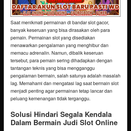
Saat menikmati permainan di bandar slot gacor,
banyak keseruan yang bisa dirasakan oleh para
pemain. Permainan slot yang disediakan
menawarkan pengalaman yang menghibur dan
memacu adrenalin. Namun, dibalik keseruan
tersebut, para pemain sering dihadapkan dengan
tantangan teknis yang bisa mengganggu
pengalaman bermain, salah satunya adalah masalah
lag. Memahami dan mengatasi lag saat bermain slot
menjadi penting agar permainan tetap lancar dan
peluang kemenangan tidak terganggu.
Solusi Hindari Segala Kendala
Dalam Bermain Judi Slot Online