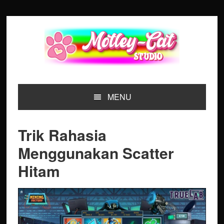
Skip
Skip
Skip
to
to
to
primary
main
primary
navigation
content
sidebar
MENU
Trik Rahasia
Menggunakan Scatter
Hitam