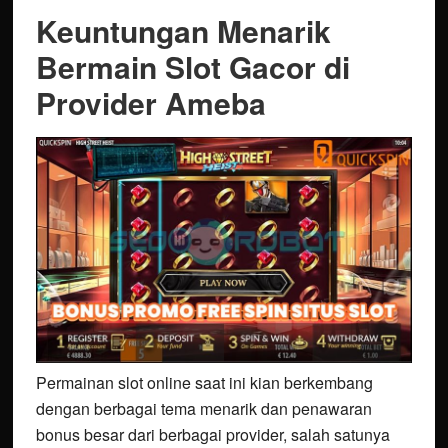
Keuntungan Menarik
Bermain Slot Gacor di
Provider Ameba
Permainan slot online saat ini kian berkembang
dengan berbagai tema menarik dan penawaran
bonus besar dari berbagai provider, salah satunya