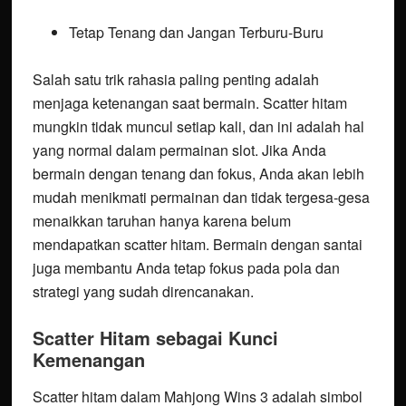
Tetap Tenang dan Jangan Terburu-Buru
Salah satu trik rahasia paling penting adalah
menjaga ketenangan saat bermain. Scatter hitam
mungkin tidak muncul setiap kali, dan ini adalah hal
yang normal dalam permainan slot. Jika Anda
bermain dengan tenang dan fokus, Anda akan lebih
mudah menikmati permainan dan tidak tergesa-gesa
menaikkan taruhan hanya karena belum
mendapatkan scatter hitam. Bermain dengan santai
juga membantu Anda tetap fokus pada pola dan
strategi yang sudah direncanakan.
Scatter Hitam sebagai Kunci
Kemenangan
Scatter hitam dalam Mahjong Wins 3 adalah simbol