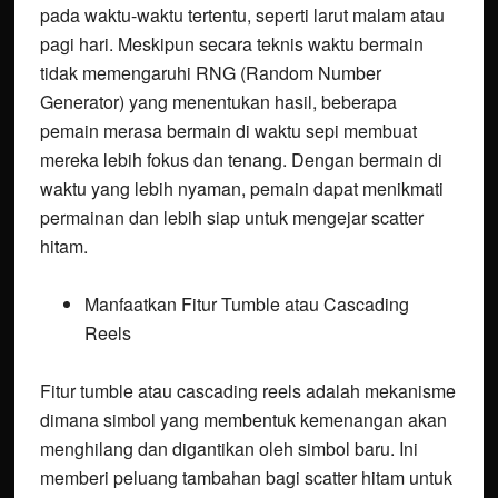
pada waktu-waktu tertentu, seperti larut malam atau
pagi hari. Meskipun secara teknis waktu bermain
tidak memengaruhi RNG (Random Number
Generator) yang menentukan hasil, beberapa
pemain merasa bermain di waktu sepi membuat
mereka lebih fokus dan tenang. Dengan bermain di
waktu yang lebih nyaman, pemain dapat menikmati
permainan dan lebih siap untuk mengejar scatter
hitam.
Manfaatkan Fitur Tumble atau Cascading
Reels
Fitur tumble atau cascading reels adalah mekanisme
dimana simbol yang membentuk kemenangan akan
menghilang dan digantikan oleh simbol baru. Ini
memberi peluang tambahan bagi scatter hitam untuk