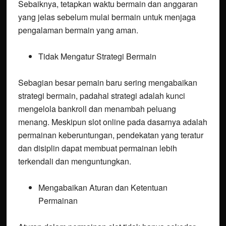
Sebaiknya, tetapkan waktu bermain dan anggaran
yang jelas sebelum mulai bermain untuk menjaga
pengalaman bermain yang aman.
Tidak Mengatur Strategi Bermain
Sebagian besar pemain baru sering mengabaikan
strategi bermain, padahal strategi adalah kunci
mengelola bankroll dan menambah peluang
menang. Meskipun slot online pada dasarnya adalah
permainan keberuntungan, pendekatan yang teratur
dan disiplin dapat membuat permainan lebih
terkendali dan menguntungkan.
Mengabaikan Aturan dan Ketentuan
Permainan