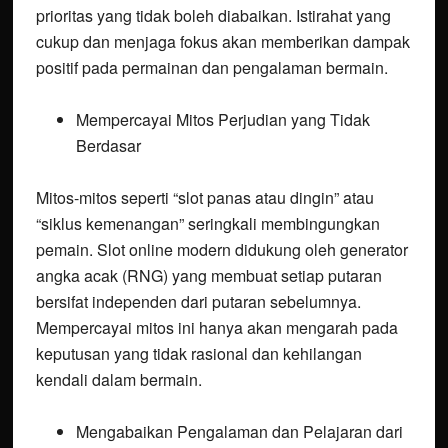
prioritas yang tidak boleh diabaikan. Istirahat yang
cukup dan menjaga fokus akan memberikan dampak
positif pada permainan dan pengalaman bermain.
Mempercayai Mitos Perjudian yang Tidak
Berdasar
Mitos-mitos seperti “slot panas atau dingin” atau
“siklus kemenangan” seringkali membingungkan
pemain. Slot online modern didukung oleh generator
angka acak (RNG) yang membuat setiap putaran
bersifat independen dari putaran sebelumnya.
Mempercayai mitos ini hanya akan mengarah pada
keputusan yang tidak rasional dan kehilangan
kendali dalam bermain.
Mengabaikan Pengalaman dan Pelajaran dari