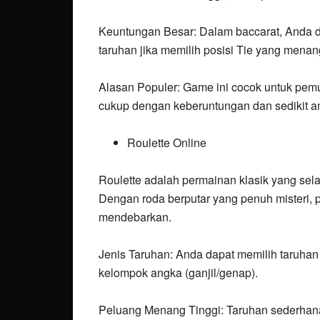
Keuntungan Besar: Dalam baccarat, Anda d
taruhan jika memilih posisi Tie yang menan
Alasan Populer: Game ini cocok untuk pemu
cukup dengan keberuntungan dan sedikit an
Roulette Online
Roulette adalah permainan klasik yang sela
Dengan roda berputar yang penuh misteri, 
mendebarkan.
Jenis Taruhan: Anda dapat memilih taruhan 
kelompok angka (ganjil/genap).
Peluang Menang Tinggi: Taruhan sederhana