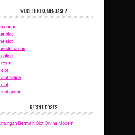
WEBSITE REKOMENDASI 2
n gacor
tar slot
e slot
e slot online
i online
i resmi
 slot
i slot online
 slot
k slot gacor
RECENT POSTS
ntungan Bermain Slot Online Modern