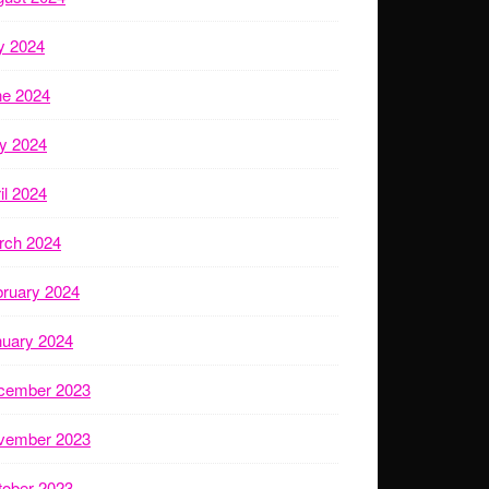
y 2024
ne 2024
y 2024
il 2024
rch 2024
ruary 2024
nuary 2024
cember 2023
vember 2023
tober 2023