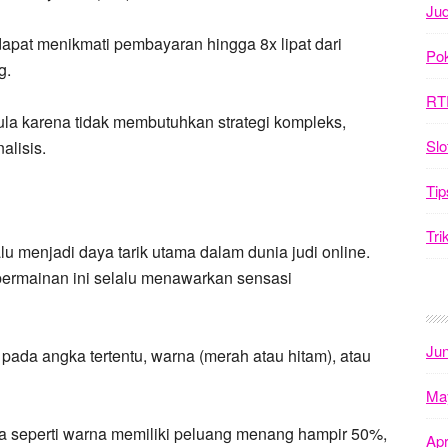
Jud
apat menikmati pembayaran hingga 8x lipat dari
Po
g.
RT
la karena tidak membutuhkan strategi kompleks,
Slo
alisis.
Tip
Tri
lu menjadi daya tarik utama dalam dunia judi online.
permainan ini selalu menawarkan sensasi
Ju
pada angka tertentu, warna (merah atau hitam), atau
Ma
 seperti warna memiliki peluang menang hampir 50%,
Apr