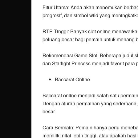
Fitur Utama: Anda akan menemukan berbagai 
progresif, dan simbol wild yang meningka
RTP Tinggi: Banyak slot online menawarka
peluang besar bagi pemain untuk menang b
Rekomendasi Game Slot: Beberapa judul sl
dan Starlight Princess menjadi favorit para 
Baccarat Online
Baccarat online menjadi salah satu permaina
Dengan aturan permainan yang sederhana
besar.
Cara Bermain: Pemain hanya perlu menebak
memiliki nilai lebih tinggi, atau apakah hasil