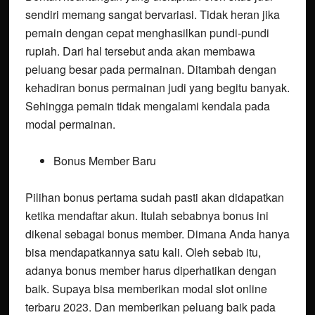
sendiri memang sangat bervariasi. Tidak heran jika
pemain dengan cepat menghasilkan pundi-pundi
rupiah. Dari hal tersebut anda akan membawa
peluang besar pada permainan. Ditambah dengan
kehadiran bonus permainan judi yang begitu banyak.
Sehingga pemain tidak mengalami kendala pada
modal permainan.
Bonus Member Baru
Pilihan bonus pertama sudah pasti akan didapatkan
ketika mendaftar akun. Itulah sebabnya bonus ini
dikenal sebagai bonus member. Dimana Anda hanya
bisa mendapatkannya satu kali. Oleh sebab itu,
adanya bonus member harus diperhatikan dengan
baik. Supaya bisa memberikan modal slot online
terbaru 2023. Dan memberikan peluang baik pada