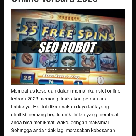
Membahas keseruan dalam memainkan slot online
terbaru 2023 memang tidak akan pernah ada
habisnya. Hal ini dikarenakan daya tarik yang
dimiliki memang begitu unik. Inilah yang membuat
anda bisa menikmati waktu dengan maksimal.
Sehingga anda tidak lagi merasakan kebosanan