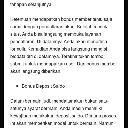
tahapan selanjutnya.
Ketentuan mendapatkan bonus member tentu saja
sama dengan pendaftaran akun. Setelah masuk
situs, Anda bisa langsung membuka layanan
pendaftaran. Di dalamnya Anda akan menerima
formulir. Kemudian Anda bisa langsung mengisi
biodata diri di dalamnya. Terakhir tekan tombol
submit untuk mendapatkan user. Dan bonus member
akan langsung diberikan.
Bonus Deposit Saldo
Dalam bermain judi, mendaftar akun bukan satu-
satunya syarat bermain. Anda masih memiliki
kewajiban melakukan deposit saldo. Dimana proses
ini akan memberikan modal untuk bermain. Namun