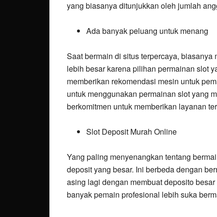
yang biasanya ditunjukkan oleh jumlah ang
Ada banyak peluang untuk menang
Saat bermain di situs terpercaya, biasan
lebih besar karena pilihan permainan slot y
memberikan rekomendasi mesin untuk pemai
untuk menggunakan permainan slot yang men
berkomitmen untuk memberikan layanan ter
Slot Deposit Murah Online
Yang paling menyenangkan tentang bermain
deposit yang besar. Ini berbeda dengan ber
asing lagi dengan membuat deposito besar 
banyak pemain profesional lebih suka berma