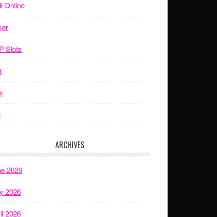
i Online
ker
P Slots
t
s
k
ARCHIVES
ne 2026
y 2026
il 2026