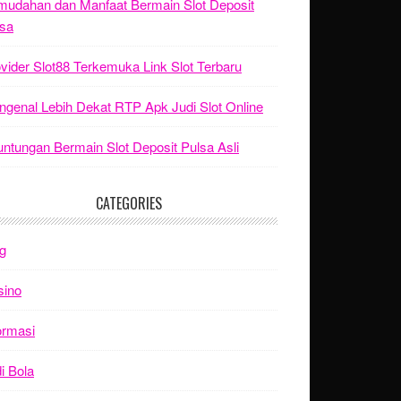
udahan dan Manfaat Bermain Slot Deposit
lsa
vider Slot88 Terkemuka Link Slot Terbaru
genal Lebih Dekat RTP Apk Judi Slot Online
ntungan Bermain Slot Deposit Pulsa Asli
CATEGORIES
g
sino
ormasi
i Bola