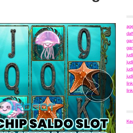
age
daf
gam
gam
jud
jud
judi
jud
link
lin
Keu