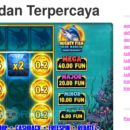
dan Terpercaya
age
daf
gam
gam
jud
jud
judi
jud
link
lin
Keu