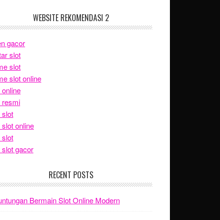
WEBSITE REKOMENDASI 2
n gacor
tar slot
e slot
e slot online
i online
i resmi
 slot
i slot online
 slot
k slot gacor
RECENT POSTS
ntungan Bermain Slot Online Modern