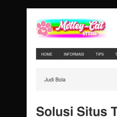
Skip
Skip
Skip
to
to
to
primary
main
primary
navigation
content
sidebar
HOME
INFORMASI
TIPS
Judi Bola
Solusi Situs 