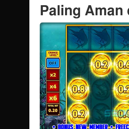
Paling Aman 