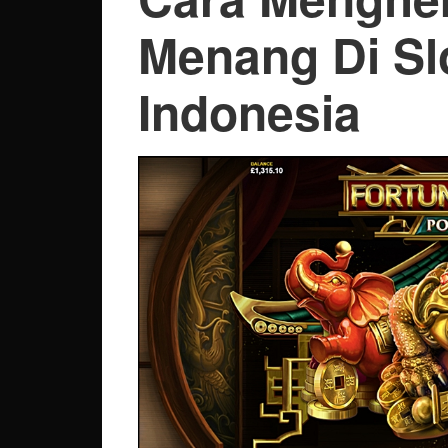
Menang Di Sl
Indonesia