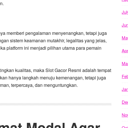
n.
Jul
Ju
hanya memberi pengalaman menyenangkan, tetapi juga
Ma
n sistem keamanan mutakhir, legalitas yang jelas,
 jika platform ini menjadi pilihan utama para pemain
Apr
Ma
ingkan kualitas, maka Slot Gacor Resmi adalah tempat
Feb
k bukan hanya langkah menuju kemenangan, tetapi juga
aman, terpercaya, dan menguntungkan.
Ja
De
No
mat Modal Agar
Oc