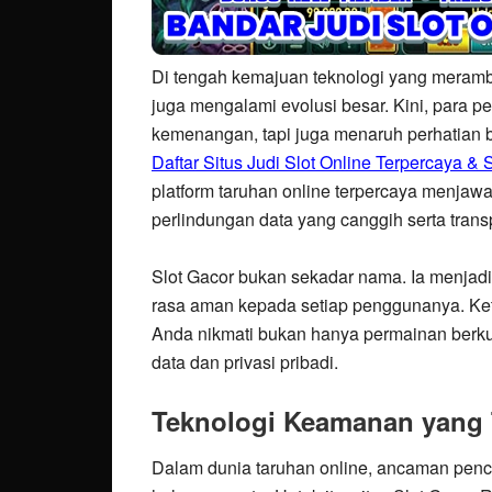
Di tengah kemajuan teknologi yang meramb
juga mengalami evolusi besar. Kini, para 
kemenangan, tapi juga menaruh perhatian
Daftar Situs Judi Slot Online Terpercaya 
platform taruhan online terpercaya menja
perlindungan data yang canggih serta trans
Slot Gacor bukan sekadar nama. Ia menjadi
rasa aman kepada setiap penggunanya. Ket
Anda nikmati bukan hanya permainan berkua
data dan privasi pribadi.
Teknologi Keamanan yang 
Dalam dunia taruhan online, ancaman pen