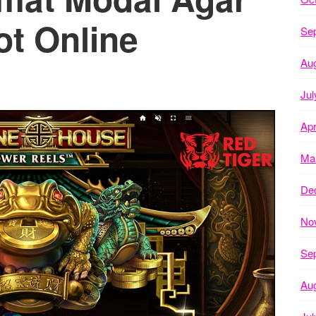
ot Online
Se
Au
Jul
Apr
Ma
De
No
Se
Au