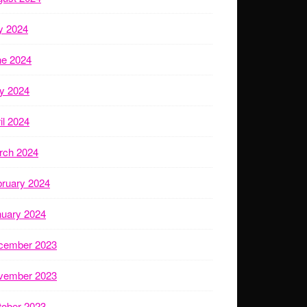
y 2024
ne 2024
y 2024
il 2024
rch 2024
ruary 2024
nuary 2024
cember 2023
vember 2023
tober 2023