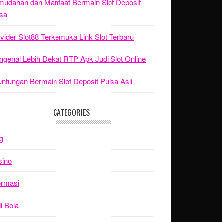
udahan dan Manfaat Bermain Slot Deposit
lsa
vider Slot88 Terkemuka Link Slot Terbaru
genal Lebih Dekat RTP Apk Judi Slot Online
ntungan Bermain Slot Deposit Pulsa Asli
CATEGORIES
g
sino
ormasi
i Bola