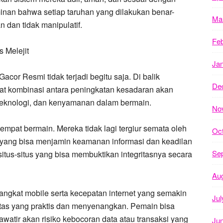
aminan bahwa setiap taruhan yang dilakukan benar-
Ma
 dan tidak manipulatif.
Feb
s Melejit
Ja
Gacor Resmi tidak terjadi begitu saja. Di balik
De
t kombinasi antara peningkatan kesadaran akan
teknologi, dan kenyamanan dalam bermain.
No
empat bermain. Mereka tidak lagi tergiur semata oleh
Oc
s yang bisa menjamin keamanan informasi dan keadilan
Se
itus-situs yang bisa membuktikan integritasnya secara
Au
angkat mobile serta kecepatan internet yang semakin
Jul
itas yang praktis dan menyenangkan. Pemain bisa
awatir akan risiko kebocoran data atau transaksi yang
Ju