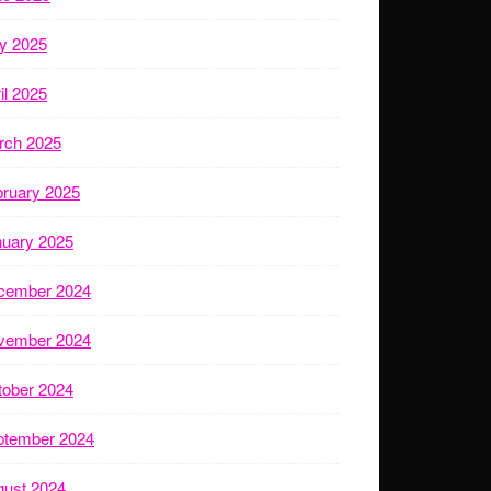
y 2025
il 2025
rch 2025
ruary 2025
nuary 2025
cember 2024
vember 2024
tober 2024
ptember 2024
gust 2024