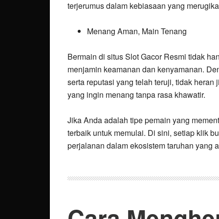
terjerumus dalam kebiasaan yang merugika
Menang Aman, Main Tenang
Bermain di situs Slot Gacor Resmi tidak 
menjamin keamanan dan kenyamanan. Denga
serta reputasi yang telah teruji, tidak heran
yang ingin menang tanpa rasa khawatir.
Jika Anda adalah tipe pemain yang mement
terbaik untuk memulai. Di sini, setiap kli
perjalanan dalam ekosistem taruhan yang 
Cara Menghe