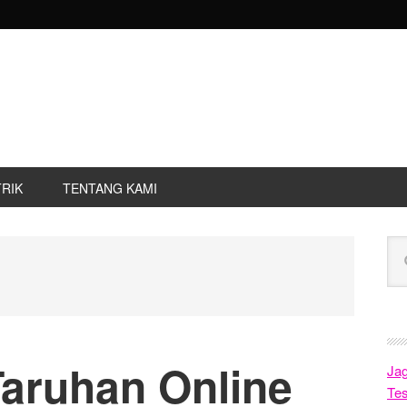
TRIK
TENTANG KAMI
P
Se
S
this
web
Taruhan Online
Ja
Te