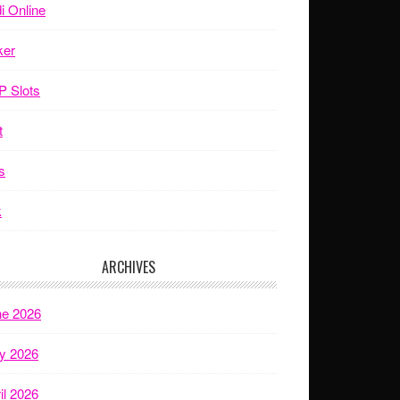
i Online
ker
P Slots
t
s
k
ARCHIVES
ne 2026
y 2026
il 2026