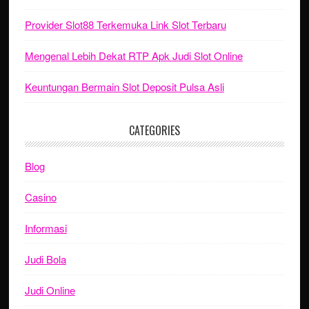
Provider Slot88 Terkemuka Link Slot Terbaru
Mengenal Lebih Dekat RTP Apk Judi Slot Online
Keuntungan Bermain Slot Deposit Pulsa Asli
CATEGORIES
Blog
Casino
Informasi
Judi Bola
Judi Online