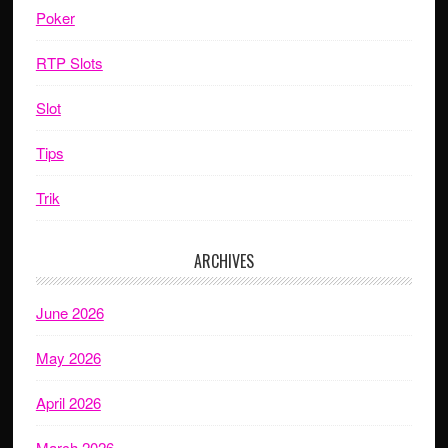
Poker
RTP Slots
Slot
Tips
Trik
ARCHIVES
June 2026
May 2026
April 2026
March 2026