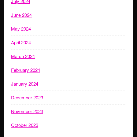
July 2024
June 2024
May 2024
April 2024
March 2024
February 2024
January 2024
December 2023
November 2023
October 2023