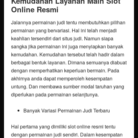
Kemudahan Layanan Main Slot
Online Resmi
Jalannya permainan judi tentu membutuhkan pilihan
permainan yang bervariasi. Hal ini telah menjadi
keahlian tersendiri dari situs judi. Namun siapa
sangka jika permainan ini juga menyiapkan banyak
kemudahan. Kemudahan tersebut telah hadir dalam
berbagai bentuk layanan. Dimana semuanya diabuat
dengan memperhatikan keperluan bermain. Pada
akhirnya anda dapat memperoleh kesempatan
untung. Dan membawa sumber modal taruhan yang
diperlukan pada permainan selanjtunya.
Banyak Variasi Permainan Judi Terbaru
Hal pertama yang dimiliki slot online resmi tentu
dengan permainan judi sendiri. Dalam kesempatan