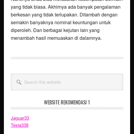
yang tidak biasa. Akhirnya ada banyak pengalaman
berkesan yang tidak terlupakan. Ditambah dengan
semakin banyaknya nominal keuntungan untuk
diperoleh. Dan berbagai kejutan lain yang
menambah hasil memuaskan di dalamnya.
Primary
Search
Sidebar
this
website
WEBSITE REKOMENDASI 1
Jaguar33
Tesla338