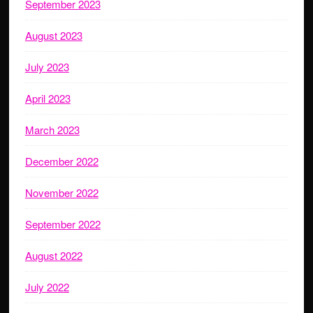
September 2023
August 2023
July 2023
April 2023
March 2023
December 2022
November 2022
September 2022
August 2022
July 2022