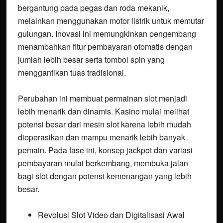
bergantung pada pegas dan roda mekanik,
melainkan menggunakan motor listrik untuk memutar
gulungan.
Inovasi ini memungkinkan pengembang
menambahkan fitur pembayaran otomatis dengan
jumlah lebih besar serta tombol spin yang
menggantikan tuas tradisional.
Perubahan ini membuat permainan slot menjadi
lebih menarik dan dinamis.
Kasino mulai melihat
potensi besar dari mesin slot karena lebih mudah
dioperasikan dan mampu menarik lebih banyak
pemain. Pada fase ini, konsep jackpot dan variasi
pembayaran mulai berkembang, membuka jalan
bagi slot dengan potensi kemenangan yang lebih
besar.
Revolusi Slot Video dan Digitalisasi Awal