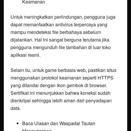
Keamanan
Untuk meningkatkan perlindungan, pengguna juga
dapat memanfaatkan antivirus terpercaya yang
mampu mendeteksi file berbahaya sebelum
dijalankan. Hal ini sangat berguna terutama jika
pengguna mengunduh file tambahan di luar toko
aplikasi resmi.
Selain itu, untuk game berbasis web, pastikan situs
menggunakan protokol keamanan seperti HTTPS
yang ditandai dengan ikon gembok di browser.
Sertifikat ini menunjukkan bahwa koneksi sudah
dienkripsi sehingga lebih aman dari penyadapan
data.
Baca Ulasan dan Waspadai Tautan
Mencurigakan