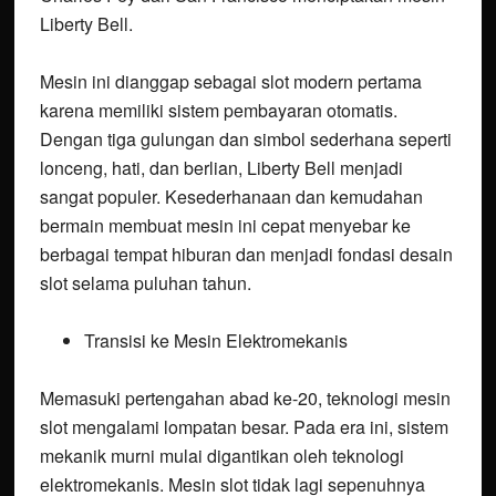
Liberty Bell.
Mesin ini dianggap sebagai slot modern pertama
karena memiliki sistem pembayaran otomatis.
Dengan tiga gulungan dan simbol sederhana seperti
lonceng, hati, dan berlian, Liberty Bell menjadi
sangat populer. Kesederhanaan dan kemudahan
bermain membuat mesin ini cepat menyebar ke
berbagai tempat hiburan dan menjadi fondasi desain
slot selama puluhan tahun.
Transisi ke Mesin Elektromekanis
Memasuki pertengahan abad ke-20, teknologi mesin
slot mengalami lompatan besar. Pada era ini, sistem
mekanik murni mulai digantikan oleh teknologi
elektromekanis. Mesin slot tidak lagi sepenuhnya