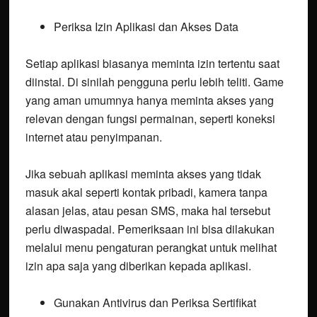
Periksa Izin Aplikasi dan Akses Data
Setiap aplikasi biasanya meminta izin tertentu saat
diinstal. Di sinilah pengguna perlu lebih teliti. Game
yang aman umumnya hanya meminta akses yang
relevan dengan fungsi permainan, seperti koneksi
internet atau penyimpanan.
Jika sebuah aplikasi meminta akses yang tidak
masuk akal seperti kontak pribadi, kamera tanpa
alasan jelas, atau pesan SMS, maka hal tersebut
perlu diwaspadai. Pemeriksaan ini bisa dilakukan
melalui menu pengaturan perangkat untuk melihat
izin apa saja yang diberikan kepada aplikasi.
Gunakan Antivirus dan Periksa Sertifikat