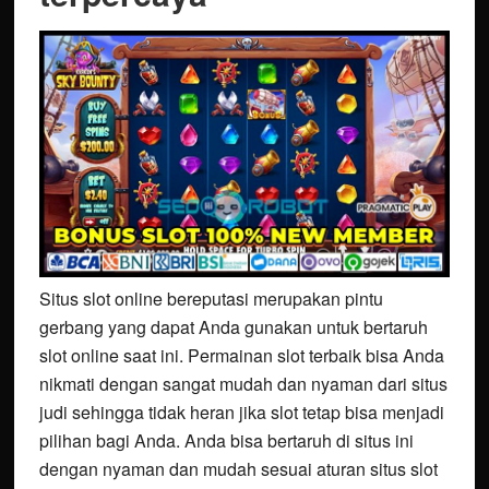
Situs slot online bereputasi merupakan pintu
gerbang yang dapat Anda gunakan untuk bertaruh
slot online saat ini. Permainan slot terbaik bisa Anda
nikmati dengan sangat mudah dan nyaman dari situs
judi sehingga tidak heran jika slot tetap bisa menjadi
pilihan bagi Anda. Anda bisa bertaruh di situs ini
dengan nyaman dan mudah sesuai aturan situs slot