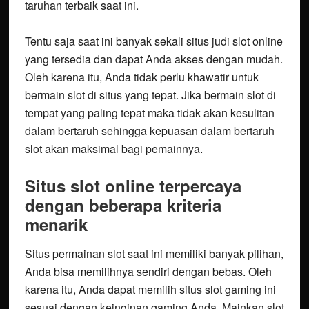
taruhan terbaik saat ini.
Tentu saja saat ini banyak sekali situs judi slot online
yang tersedia dan dapat Anda akses dengan mudah.
Oleh karena itu, Anda tidak perlu khawatir untuk
bermain slot di situs yang tepat. Jika bermain slot di
tempat yang paling tepat maka tidak akan kesulitan
dalam bertaruh sehingga kepuasan dalam bertaruh
slot akan maksimal bagi pemainnya.
Situs slot online terpercaya
dengan beberapa kriteria
menarik
Situs permainan slot saat ini memiliki banyak pilihan,
Anda bisa memilihnya sendiri dengan bebas. Oleh
karena itu, Anda dapat memilih situs slot gaming ini
sesuai dengan keinginan gaming Anda. Mainkan slot