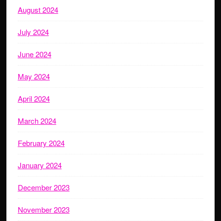
August 2024
July 2024
June 2024
May 2024
April 2024
March 2024
February 2024
January 2024
December 2023
November 2023