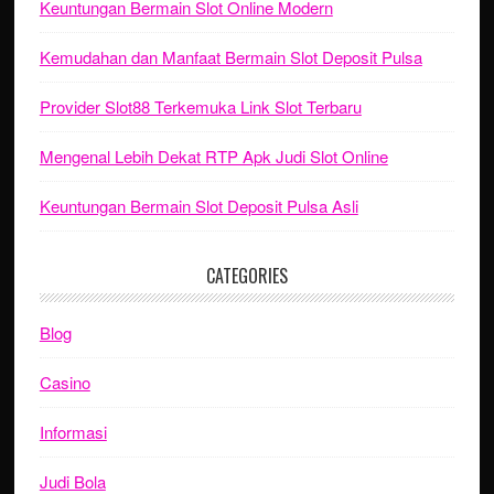
Keuntungan Bermain Slot Online Modern
Kemudahan dan Manfaat Bermain Slot Deposit Pulsa
Provider Slot88 Terkemuka Link Slot Terbaru
Mengenal Lebih Dekat RTP Apk Judi Slot Online
Keuntungan Bermain Slot Deposit Pulsa Asli
CATEGORIES
Blog
Casino
Informasi
Judi Bola