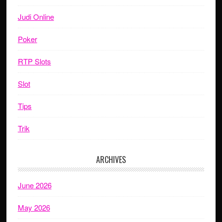
Judi Online
Poker
RTP Slots
Slot
Tips
Trik
ARCHIVES
June 2026
May 2026