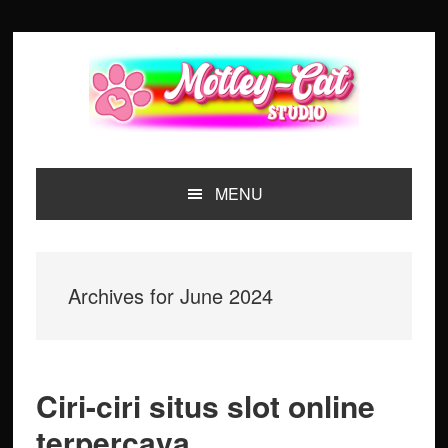
Skip
Skip
Skip
to
to
to
primary
main
primary
navigation
content
sidebar
MENU
Archives for June 2024
Ciri-ciri situs slot online
terpercaya