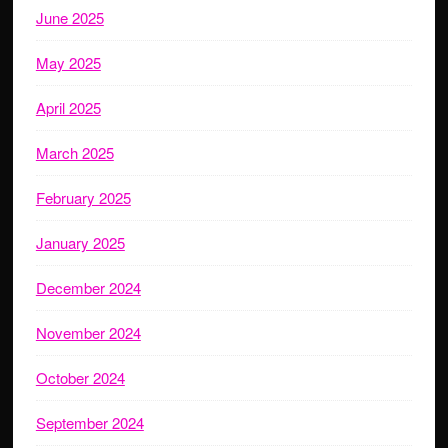
June 2025
May 2025
April 2025
March 2025
February 2025
January 2025
December 2024
November 2024
October 2024
September 2024