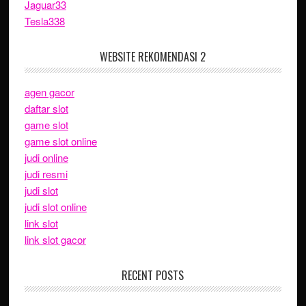
Jaguar33
Tesla338
WEBSITE REKOMENDASI 2
agen gacor
daftar slot
game slot
game slot online
judi online
judi resmi
judi slot
judi slot online
link slot
link slot gacor
RECENT POSTS