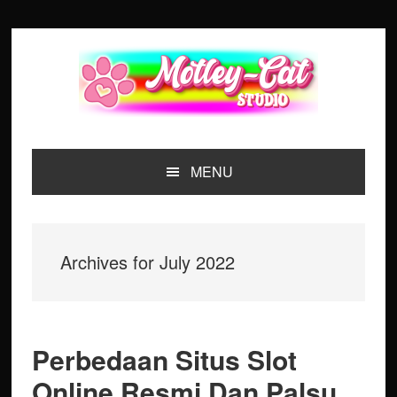
Skip
Skip
Skip
to
to
to
primary
main
primary
navigation
content
sidebar
MENU
Archives for July 2022
Perbedaan Situs Slot
Online Resmi Dan Palsu