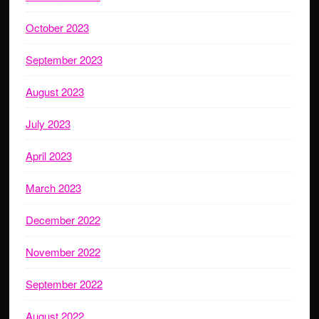
October 2023
September 2023
August 2023
July 2023
April 2023
March 2023
December 2022
November 2022
September 2022
August 2022