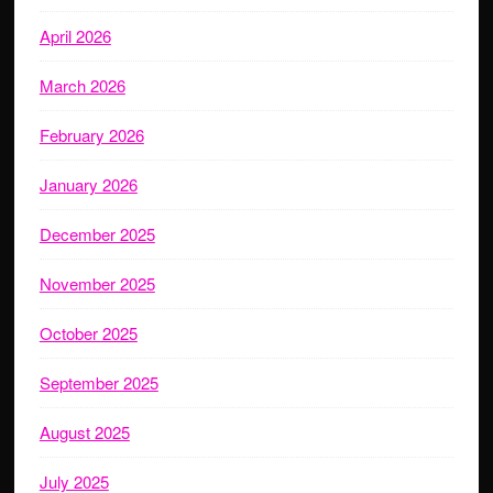
April 2026
March 2026
February 2026
January 2026
December 2025
November 2025
October 2025
September 2025
August 2025
July 2025