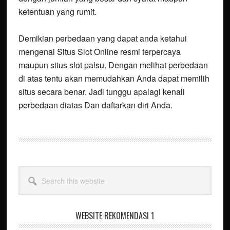
ketentuan yang rumit.
Demikian perbedaan yang dapat anda ketahui
mengenai Situs Slot Online resmi terpercaya
maupun situs slot palsu. Dengan melihat perbedaan
di atas tentu akan memudahkan Anda dapat memilih
situs secara benar. Jadi tunggu apalagi kenali
perbedaan diatas Dan daftarkan diri Anda.
Primary
Search
Sidebar
this
website
WEBSITE REKOMENDASI 1