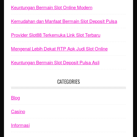
Keuntungan Bermain Slot Online Modern
Kemudahan dan Manfaat Bermain Slot Deposit Pulsa
Provider Slot88 Terkemuka Link Slot Terbaru
Mengenal Lebih Dekat RTP Apk Judi Slot Online
Keuntungan Bermain Slot Deposit Pulsa Asli
CATEGORIES
Blog
Casino
Informasi