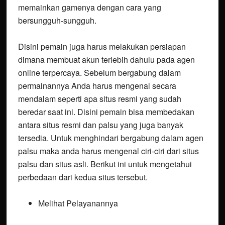
memainkan gamenya dengan cara yang
bersungguh-sungguh.
Disini pemain juga harus melakukan persiapan
dimana membuat akun terlebih dahulu pada agen
online terpercaya. Sebelum bergabung dalam
permainannya Anda harus mengenal secara
mendalam seperti apa situs resmi yang sudah
beredar saat ini. Disini pemain bisa membedakan
antara situs resmi dan palsu yang juga banyak
tersedia. Untuk menghindari bergabung dalam agen
palsu maka anda harus mengenal ciri-ciri dari situs
palsu dan situs asli. Berikut ini untuk mengetahui
perbedaan dari kedua situs tersebut.
Melihat Pelayanannya