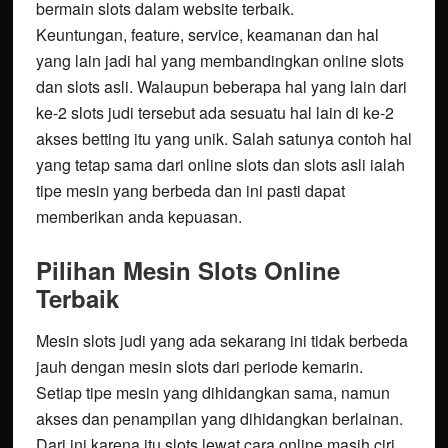
bermain slots dalam website terbaik.
Keuntungan, feature, service, keamanan dan hal
yang lain jadi hal yang membandingkan online slots
dan slots asli. Walaupun beberapa hal yang lain dari
ke-2 slots judi tersebut ada sesuatu hal lain di ke-2
akses betting itu yang unik. Salah satunya contoh hal
yang tetap sama dari online slots dan slots asli ialah
tipe mesin yang berbeda dan ini pasti dapat
memberikan anda kepuasan.
Pilihan Mesin Slots Online
Terbaik
Mesin slots judi yang ada sekarang ini tidak berbeda
jauh dengan mesin slots dari periode kemarin.
Setiap tipe mesin yang dihidangkan sama, namun
akses dan penampilan yang dihidangkan berlainan.
Dari ini karena itu slots lewat cara online masih ciri