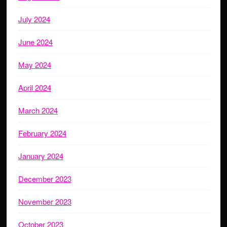
July 2024
June 2024
May 2024
April 2024
March 2024
February 2024
January 2024
December 2023
November 2023
October 2023