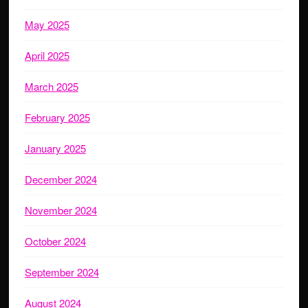
May 2025
April 2025
March 2025
February 2025
January 2025
December 2024
November 2024
October 2024
September 2024
August 2024