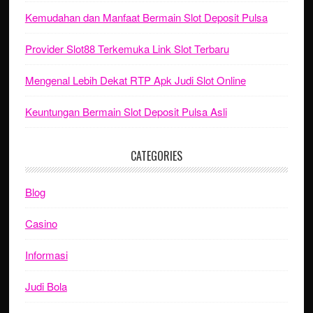
Kemudahan dan Manfaat Bermain Slot Deposit Pulsa
Provider Slot88 Terkemuka Link Slot Terbaru
Mengenal Lebih Dekat RTP Apk Judi Slot Online
Keuntungan Bermain Slot Deposit Pulsa Asli
CATEGORIES
Blog
Casino
Informasi
Judi Bola