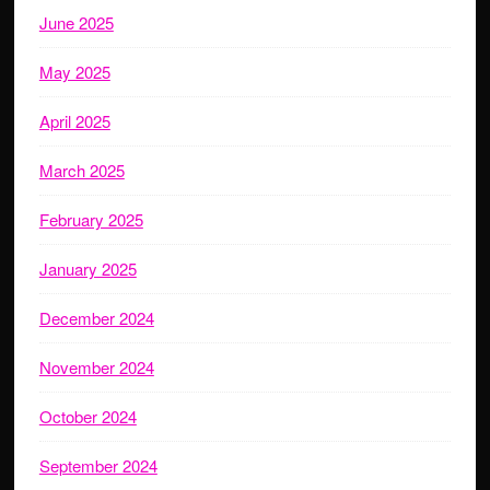
June 2025
May 2025
April 2025
March 2025
February 2025
January 2025
December 2024
November 2024
October 2024
September 2024