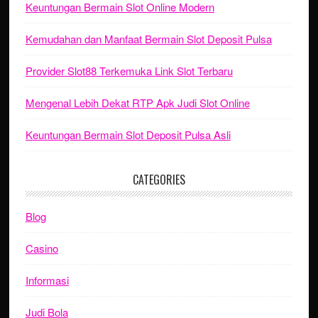
Keuntungan Bermain Slot Online Modern
Kemudahan dan Manfaat Bermain Slot Deposit Pulsa
Provider Slot88 Terkemuka Link Slot Terbaru
Mengenal Lebih Dekat RTP Apk Judi Slot Online
Keuntungan Bermain Slot Deposit Pulsa Asli
CATEGORIES
Blog
Casino
Informasi
Judi Bola