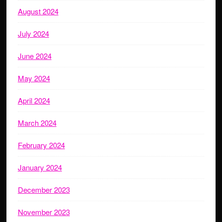
August 2024
July 2024
June 2024
May 2024
April 2024
March 2024
February 2024
January 2024
December 2023
November 2023