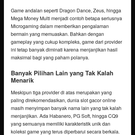
Game andalan seperti Dragon Dance, Zeus, hingga
Mega Money Multi menjadi contoh betapa seriusnya
Microgaming dalam memberikan pengalaman
bermain yang memuaskan. Bahkan dengan
gameplay yang cukup kompleks, game dari provider
ini tetap banyak diminati karena menjanjikan hasil
maksimal bagi yang paham polanya.
Banyak Pilihan Lain yang Tak Kalah
Menarik
Meskipun tiga provider di atas merupakan yang
paling direkomendasikan, dunia slot gacor online
masih menyimpan banyak nama lain yang tak kalah
menjanjikan. Ada Habanero, PG Soft, hingga CQ9
yang semuanya memiliki karakteristik unik dan
koleksi game yang terus diperbarui secara berkala.