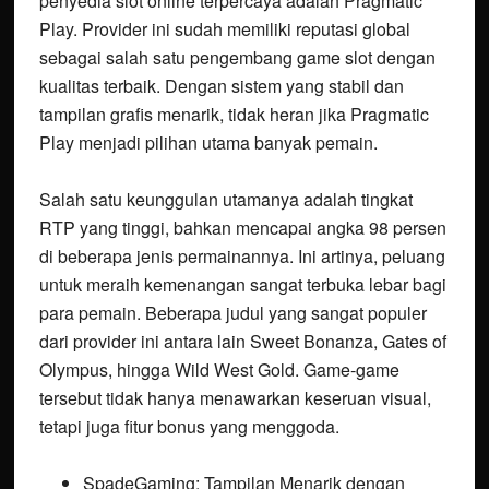
penyedia slot online terpercaya adalah Pragmatic
Play. Provider ini sudah memiliki reputasi global
sebagai salah satu pengembang game slot dengan
kualitas terbaik. Dengan sistem yang stabil dan
tampilan grafis menarik, tidak heran jika Pragmatic
Play menjadi pilihan utama banyak pemain.
Salah satu keunggulan utamanya adalah tingkat
RTP yang tinggi, bahkan mencapai angka 98 persen
di beberapa jenis permainannya. Ini artinya, peluang
untuk meraih kemenangan sangat terbuka lebar bagi
para pemain. Beberapa judul yang sangat populer
dari provider ini antara lain Sweet Bonanza, Gates of
Olympus, hingga Wild West Gold. Game-game
tersebut tidak hanya menawarkan keseruan visual,
tetapi juga fitur bonus yang menggoda.
SpadeGaming: Tampilan Menarik dengan