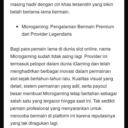
masing hadir dengan ciri khas tersendiri yang bikin
betah berlama-lama bermain.
Microgaming: Pengalaman Bermain Premium
dari Provider Legendaris
Bagi para pemain lama di dunia slot online, nama
Microgaming sudah tidak asing lagi. Provider ini
termasuk pelopor dalam dunia iGaming dan telah
menghadirkan berbagai inovasi dalam permainan
slot sejak bertahun-tahun lalu. Kualitas visual yang
detail, sistem permainan yang adil, serta payout
besar membuat Microgaming tetap bertahan sebagai
salah satu yang tergacor hingga saat ini. Tak sedikit
pemain profesional yang menyarankan untuk
mencoba bermain di platform ini karena reputasinya
yang tak diragukan lagi.