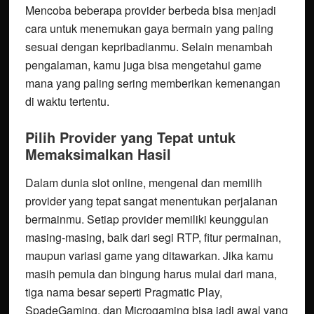
Mencoba beberapa provider berbeda bisa menjadi
cara untuk menemukan gaya bermain yang paling
sesuai dengan kepribadianmu. Selain menambah
pengalaman, kamu juga bisa mengetahui game
mana yang paling sering memberikan kemenangan
di waktu tertentu.
Pilih Provider yang Tepat untuk
Memaksimalkan Hasil
Dalam dunia slot online, mengenal dan memilih
provider yang tepat sangat menentukan perjalanan
bermainmu. Setiap provider memiliki keunggulan
masing-masing, baik dari segi RTP, fitur permainan,
maupun variasi game yang ditawarkan. Jika kamu
masih pemula dan bingung harus mulai dari mana,
tiga nama besar seperti Pragmatic Play,
SpadeGaming, dan Microgaming bisa jadi awal yang