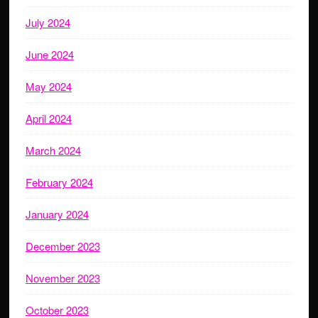
July 2024
June 2024
May 2024
April 2024
March 2024
February 2024
January 2024
December 2023
November 2023
October 2023