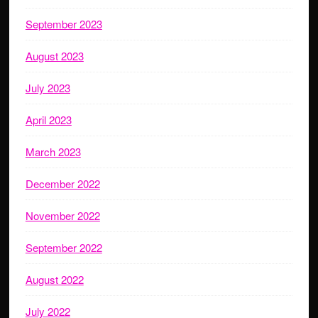
September 2023
August 2023
July 2023
April 2023
March 2023
December 2022
November 2022
September 2022
August 2022
July 2022