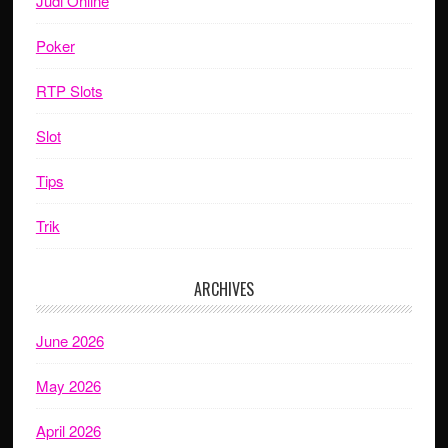
Judi Online
Poker
RTP Slots
Slot
Tips
Trik
ARCHIVES
June 2026
May 2026
April 2026