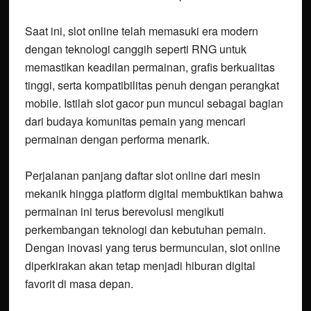
Saat ini, slot online telah memasuki era modern
dengan teknologi canggih seperti RNG untuk
memastikan keadilan permainan, grafis berkualitas
tinggi, serta kompatibilitas penuh dengan perangkat
mobile. Istilah slot gacor pun muncul sebagai bagian
dari budaya komunitas pemain yang mencari
permainan dengan performa menarik.
Perjalanan panjang daftar slot online dari mesin
mekanik hingga platform digital membuktikan bahwa
permainan ini terus berevolusi mengikuti
perkembangan teknologi dan kebutuhan pemain.
Dengan inovasi yang terus bermunculan, slot online
diperkirakan akan tetap menjadi hiburan digital
favorit di masa depan.