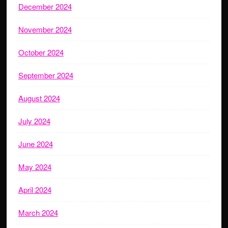
December 2024
November 2024
October 2024
September 2024
August 2024
July 2024
June 2024
May 2024
April 2024
March 2024