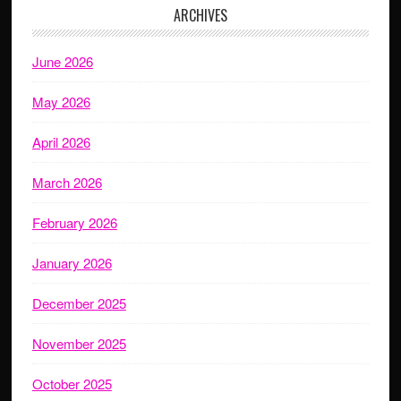
ARCHIVES
June 2026
May 2026
April 2026
March 2026
February 2026
January 2026
December 2025
November 2025
October 2025