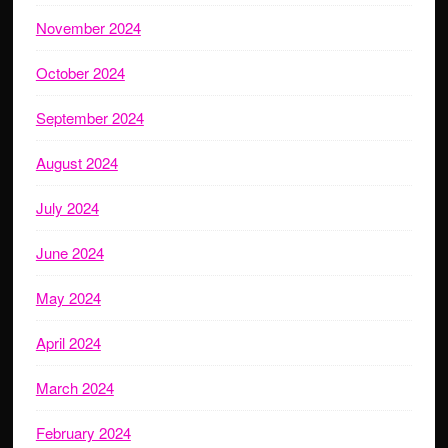
November 2024
October 2024
September 2024
August 2024
July 2024
June 2024
May 2024
April 2024
March 2024
February 2024