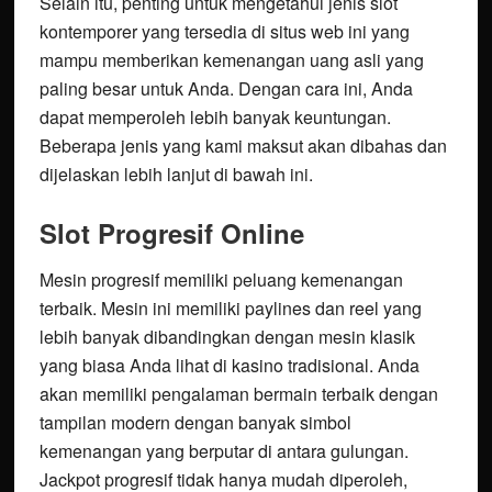
Selain itu, penting untuk mengetahui jenis slot
kontemporer yang tersedia di situs web ini yang
mampu memberikan kemenangan uang asli yang
paling besar untuk Anda. Dengan cara ini, Anda
dapat memperoleh lebih banyak keuntungan.
Beberapa jenis yang kami maksut akan dibahas dan
dijelaskan lebih lanjut di bawah ini.
Slot Progresif Online
Mesin progresif memiliki peluang kemenangan
terbaik. Mesin ini memiliki paylines dan reel yang
lebih banyak dibandingkan dengan mesin klasik
yang biasa Anda lihat di kasino tradisional. Anda
akan memiliki pengalaman bermain terbaik dengan
tampilan modern dengan banyak simbol
kemenangan yang berputar di antara gulungan.
Jackpot progresif tidak hanya mudah diperoleh,