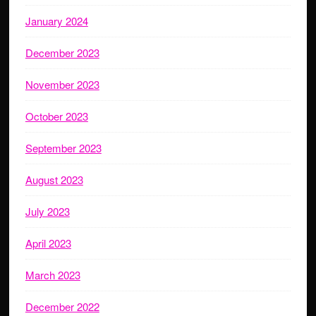
January 2024
December 2023
November 2023
October 2023
September 2023
August 2023
July 2023
April 2023
March 2023
December 2022