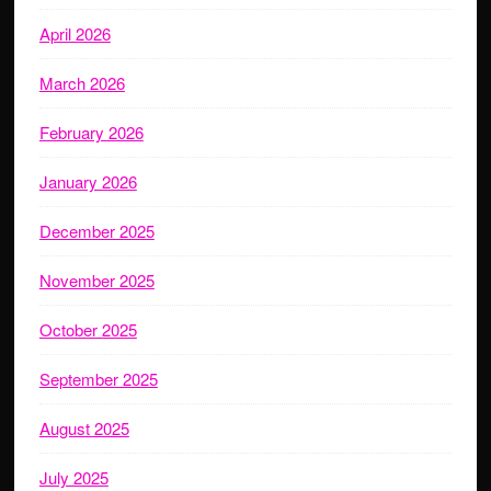
April 2026
March 2026
February 2026
January 2026
December 2025
November 2025
October 2025
September 2025
August 2025
July 2025