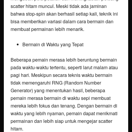
scatter hitam muncul. Meski tidak ada jaminan
bahwa stop-spin akan berhasil setiap kali, teknik ini
bisa memberikan variasi dalam cara bermain dan
membuat permainan lebih menarik.
Bermain di Waktu yang Tepat
Beberapa pemain merasa lebih beruntung bermain
pada waktu-waktu tertentu, seperti larut malam atau
pagi hari. Meskipun secara teknis waktu bermain
tidak memengaruhi RNG (Random Number
Generator) yang menentukan hasil, beberapa
pemain merasa bermain di waktu sepi membuat
mereka lebih fokus dan tenang. Dengan bermain di
waktu yang lebih nyaman, pemain dapat menikmati
permainan dan lebih siap untuk mengejar scatter
hitam.