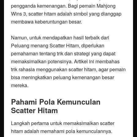
pengganda kemenangan. Bagi pemain Mahjong
Wins 3, scatter hitam adalah simbol yang dianggap
membawa keberuntungan besar.
Namun, untuk mendapatkan hasil terbaik dari
Peluang menang Scatter Hitam, diperlukan
pemahaman tentang trik dan strategi yang dapat
memaksimalkan potensinya. Artikel ini membahas
trik rahasia menggunakan scatter hitam, agar pemain
bisa meningkatkan peluang kemenangan besar
mereka.
Pahami Pola Kemunculan
Scatter Hitam
Langkah pertama untuk memaksimalkan scatter
hitam adalah memahami pola kemunculannya.