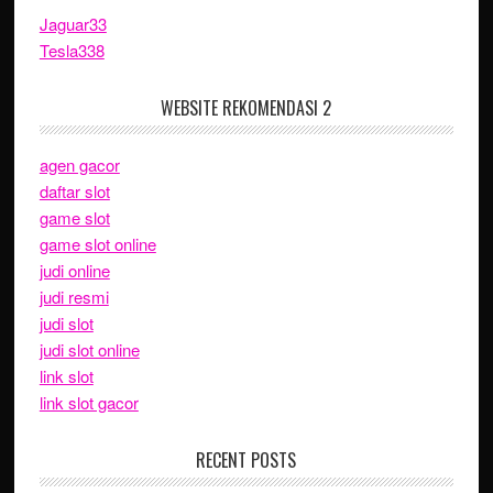
Jaguar33
Tesla338
WEBSITE REKOMENDASI 2
agen gacor
daftar slot
game slot
game slot online
judi online
judi resmi
judi slot
judi slot online
link slot
link slot gacor
RECENT POSTS