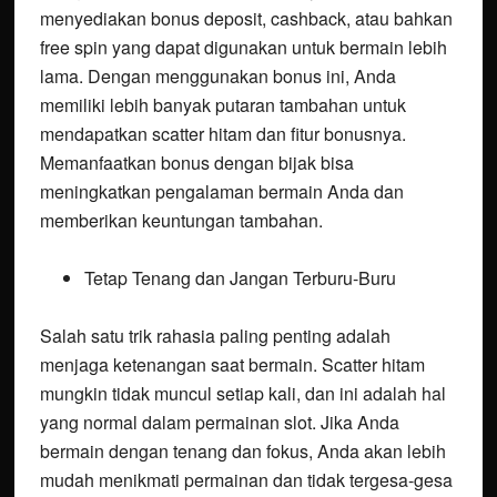
menyediakan bonus deposit, cashback, atau bahkan
free spin yang dapat digunakan untuk bermain lebih
lama. Dengan menggunakan bonus ini, Anda
memiliki lebih banyak putaran tambahan untuk
mendapatkan scatter hitam dan fitur bonusnya.
Memanfaatkan bonus dengan bijak bisa
meningkatkan pengalaman bermain Anda dan
memberikan keuntungan tambahan.
Tetap Tenang dan Jangan Terburu-Buru
Salah satu trik rahasia paling penting adalah
menjaga ketenangan saat bermain. Scatter hitam
mungkin tidak muncul setiap kali, dan ini adalah hal
yang normal dalam permainan slot. Jika Anda
bermain dengan tenang dan fokus, Anda akan lebih
mudah menikmati permainan dan tidak tergesa-gesa