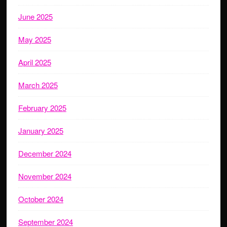
June 2025
May 2025
April 2025
March 2025
February 2025
January 2025
December 2024
November 2024
October 2024
September 2024