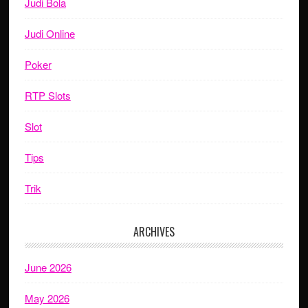
Judi Bola
Judi Online
Poker
RTP Slots
Slot
Tips
Trik
ARCHIVES
June 2026
May 2026