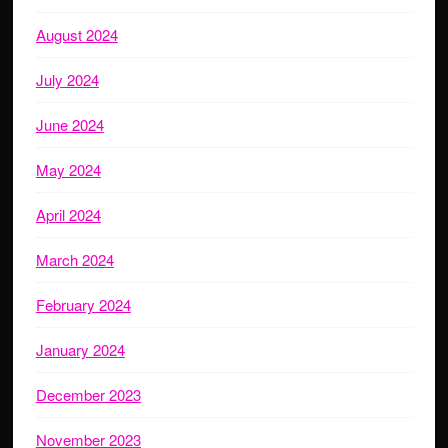
August 2024
July 2024
June 2024
May 2024
April 2024
March 2024
February 2024
January 2024
December 2023
November 2023