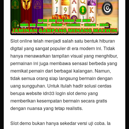
Slot online telah menjadi salah satu bentuk hiburan
digital yang sangat populer di era modern ini. Tidak
hanya menawarkan tampilan visual yang menghibur,
permainan ini juga membawa sensasi berbeda yang
memikat pemain dari berbagai kalangan. Namun,
tidak semua orang siap langsung bermain dengan
uang sungguhan. Untuk itulah hadir solusi cerdas
berupa website idn33 login slot demo yang
memberikan kesempatan bermain secara gratis
dengan nuansa yang tetap realistis.
Slot demo bukan hanya sekedar versi uji coba. Ia