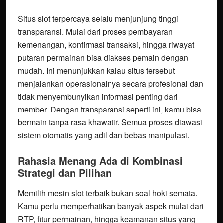
Situs slot terpercaya selalu menjunjung tinggi
transparansi. Mulai dari proses pembayaran
kemenangan, konfirmasi transaksi, hingga riwayat
putaran permainan bisa diakses pemain dengan
mudah. Ini menunjukkan kalau situs tersebut
menjalankan operasionalnya secara profesional dan
tidak menyembunyikan informasi penting dari
member. Dengan transparansi seperti ini, kamu bisa
bermain tanpa rasa khawatir. Semua proses diawasi
sistem otomatis yang adil dan bebas manipulasi.
Rahasia Menang Ada di Kombinasi
Strategi dan Pilihan
Memilih mesin slot terbaik bukan soal hoki semata.
Kamu perlu memperhatikan banyak aspek mulai dari
RTP, fitur permainan, hingga keamanan situs yang