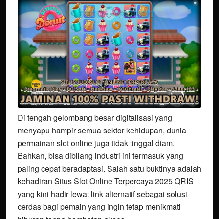
Di tengah gelombang besar digitalisasi yang
menyapu hampir semua sektor kehidupan, dunia
permainan slot online juga tidak tinggal diam.
Bahkan, bisa dibilang industri ini termasuk yang
paling cepat beradaptasi. Salah satu buktinya adalah
kehadiran Situs Slot Online Terpercaya 2025 QRIS
yang kini hadir lewat link alternatif sebagai solusi
cerdas bagi pemain yang ingin tetap menikmati