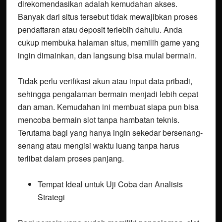
direkomendasikan adalah kemudahan akses.
Banyak dari situs tersebut tidak mewajibkan proses
pendaftaran atau deposit terlebih dahulu. Anda
cukup membuka halaman situs, memilih game yang
ingin dimainkan, dan langsung bisa mulai bermain.
Tidak perlu verifikasi akun atau input data pribadi,
sehingga pengalaman bermain menjadi lebih cepat
dan aman. Kemudahan ini membuat siapa pun bisa
mencoba bermain slot tanpa hambatan teknis.
Terutama bagi yang hanya ingin sekedar bersenang-
senang atau mengisi waktu luang tanpa harus
terlibat dalam proses panjang.
Tempat Ideal untuk Uji Coba dan Analisis
Strategi