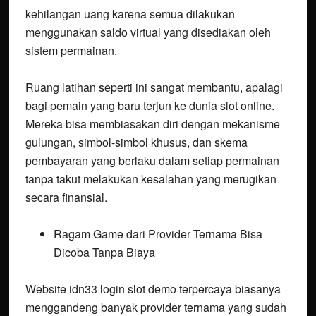
kehilangan uang karena semua dilakukan
menggunakan saldo virtual yang disediakan oleh
sistem permainan.
Ruang latihan seperti ini sangat membantu, apalagi
bagi pemain yang baru terjun ke dunia slot online.
Mereka bisa membiasakan diri dengan mekanisme
gulungan, simbol-simbol khusus, dan skema
pembayaran yang berlaku dalam setiap permainan
tanpa takut melakukan kesalahan yang merugikan
secara finansial.
Ragam Game dari Provider Ternama Bisa
Dicoba Tanpa Biaya
Website idn33 login slot demo terpercaya biasanya
menggandeng banyak provider ternama yang sudah