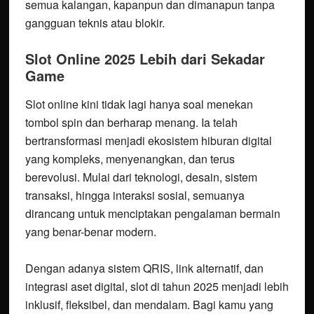
semua kalangan, kapanpun dan dimanapun tanpa
gangguan teknis atau blokir.
Slot Online 2025 Lebih dari Sekadar
Game
Slot online kini tidak lagi hanya soal menekan
tombol spin dan berharap menang. Ia telah
bertransformasi menjadi ekosistem hiburan digital
yang kompleks, menyenangkan, dan terus
berevolusi. Mulai dari teknologi, desain, sistem
transaksi, hingga interaksi sosial, semuanya
dirancang untuk menciptakan pengalaman bermain
yang benar-benar modern.
Dengan adanya sistem QRIS, link alternatif, dan
integrasi aset digital, slot di tahun 2025 menjadi lebih
inklusif, fleksibel, dan mendalam. Bagi kamu yang