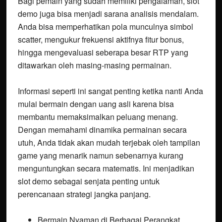
Bagi pemain yang sudah memiliki pengalaman, slot
demo juga bisa menjadi sarana analisis mendalam.
Anda bisa memperhatikan pola munculnya simbol
scatter, mengukur frekuensi aktifnya fitur bonus,
hingga mengevaluasi seberapa besar RTP yang
ditawarkan oleh masing-masing permainan.
Informasi seperti ini sangat penting ketika nanti Anda
mulai bermain dengan uang asli karena bisa
membantu memaksimalkan peluang menang.
Dengan memahami dinamika permainan secara
utuh, Anda tidak akan mudah terjebak oleh tampilan
game yang menarik namun sebenarnya kurang
menguntungkan secara matematis. Ini menjadikan
slot demo sebagai senjata penting untuk
perencanaan strategi jangka panjang.
Bermain Nyaman di Berbagai Perangkat