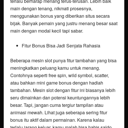
terlalu berharap menang terus-terusan. Lebih baik
main dengan tenang, nikmati prosesnya,
menggunakan bonus yang diberikan situs secara
bijak. Banyak pemain yang justru menang besar saat
main dengan modal kecil tapi sabar.
Fitur Bonus Bisa Jadi Senjata Rahasia
Beberapa mesin slot punya fitur tambahan yang bisa
meningkatkan peluang kamu untuk menang.
Contohnya seperti free spin, wild symbol, scatter,
atau bahkan mini game bonus dengan hadiah
tambahan. Mesin slot dengan fitur ini biasanya lebih
seru dimainkan dan potensi keuntungannya lebih
besar. Tapi, jangan cuma tergiur tampilan atau
animasi mewah. Lihat juga seberapa sering fitur
bonus itu aktif dalam permainan. Karena kalau
terlalu jarang keluar, kamu malah bisa habis saldo