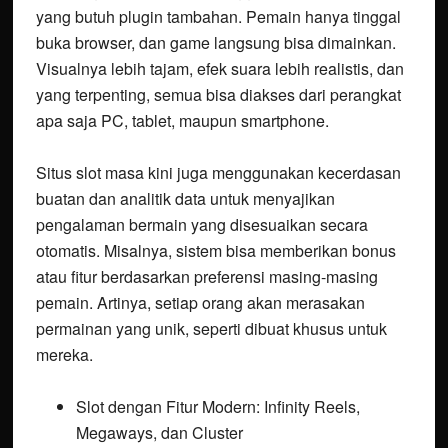
yang butuh plugin tambahan. Pemain hanya tinggal
buka browser, dan game langsung bisa dimainkan.
Visualnya lebih tajam, efek suara lebih realistis, dan
yang terpenting, semua bisa diakses dari perangkat
apa saja PC, tablet, maupun smartphone.
Situs slot masa kini juga menggunakan kecerdasan
buatan dan analitik data untuk menyajikan
pengalaman bermain yang disesuaikan secara
otomatis. Misalnya, sistem bisa memberikan bonus
atau fitur berdasarkan preferensi masing-masing
pemain. Artinya, setiap orang akan merasakan
permainan yang unik, seperti dibuat khusus untuk
mereka.
Slot dengan Fitur Modern: Infinity Reels,
Megaways, dan Cluster