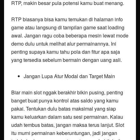
RTP, makin besar pula potensi kamu buat menang.
RTP biasanya bisa kamu temukan di halaman info
game atau langsung di tampilan game saat loading
awal. Jangan ragu coba beberapa mesin lewat mode
demo dulu untuk melihat alur permainannya. Ini
penting supaya kamu tahu pola dan fitur apa saja
yang tersedia sebelum bermain dengan uang asli.
Jangan Lupa Atur Modal dan Target Main
Biar main slot nggak berakhir bikin pusing, penting
banget buat punya kontrol atas saldo yang kamu
pakai. Tentukan dulu batas maksimal yang siap
kamu keluarkan dalam satu sesi permainan. Kalau
udah tembus batas, jangan maksa terus lanjut. Slot
itu murni permainan keberuntungan, jadi jangan