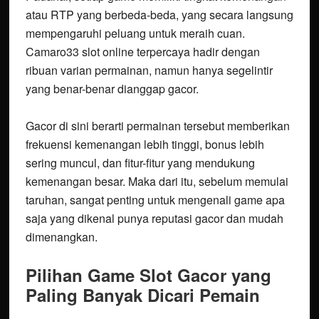
atau RTP yang berbeda-beda, yang secara langsung
mempengaruhi peluang untuk meraih cuan.
Camaro33 slot online terpercaya hadir dengan
ribuan varian permainan, namun hanya segelintir
yang benar-benar dianggap gacor.
Gacor di sini berarti permainan tersebut memberikan
frekuensi kemenangan lebih tinggi, bonus lebih
sering muncul, dan fitur-fitur yang mendukung
kemenangan besar. Maka dari itu, sebelum memulai
taruhan, sangat penting untuk mengenali game apa
saja yang dikenal punya reputasi gacor dan mudah
dimenangkan.
Pilihan Game Slot Gacor yang
Paling Banyak Dicari Pemain