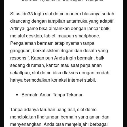
Situs idn33 login slot demo modern biasanya sudah
dirancang dengan tampilan antarmuka yang adaptif.
Artinya, game bisa dimainkan dengan lancar baik
melalui desktop, tablet, maupun smartphone.
Pengalaman bermain tetap nyaman tanpa
gangguan, berkat sistem ringan dan desain yang
responsif. Kapan pun Anda ingin bermain, baik
sedang di rumah, kantor, atau saat perjalanan
sekalipun, slot demo bisa diakses dengan mudah
hanya bermodalkan koneksi internet stabil.
Bermain Aman Tanpa Tekanan
Tanpa adanya taruhan uang asli, slot demo
menciptakan lingkungan bermain yang aman dan
menyenangkan. Anda bisa menjelajahi berbagai