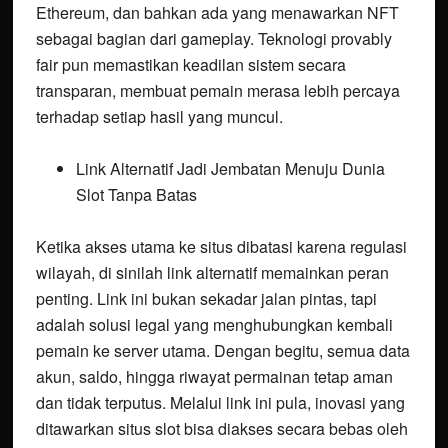
Ethereum, dan bahkan ada yang menawarkan NFT
sebagai bagian dari gameplay. Teknologi provably
fair pun memastikan keadilan sistem secara
transparan, membuat pemain merasa lebih percaya
terhadap setiap hasil yang muncul.
Link Alternatif Jadi Jembatan Menuju Dunia
Slot Tanpa Batas
Ketika akses utama ke situs dibatasi karena regulasi
wilayah, di sinilah link alternatif memainkan peran
penting. Link ini bukan sekadar jalan pintas, tapi
adalah solusi legal yang menghubungkan kembali
pemain ke server utama. Dengan begitu, semua data
akun, saldo, hingga riwayat permainan tetap aman
dan tidak terputus. Melalui link ini pula, inovasi yang
ditawarkan situs slot bisa diakses secara bebas oleh