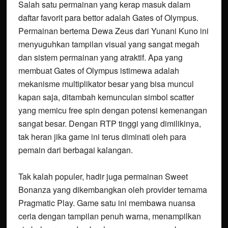
Salah satu permainan yang kerap masuk dalam
daftar favorit para bettor adalah Gates of Olympus.
Permainan bertema Dewa Zeus dari Yunani Kuno ini
menyuguhkan tampilan visual yang sangat megah
dan sistem permainan yang atraktif. Apa yang
membuat Gates of Olympus istimewa adalah
mekanisme multiplikator besar yang bisa muncul
kapan saja, ditambah kemunculan simbol scatter
yang memicu free spin dengan potensi kemenangan
sangat besar. Dengan RTP tinggi yang dimilikinya,
tak heran jika game ini terus diminati oleh para
pemain dari berbagai kalangan.
Tak kalah populer, hadir juga permainan Sweet
Bonanza yang dikembangkan oleh provider ternama
Pragmatic Play. Game satu ini membawa nuansa
ceria dengan tampilan penuh warna, menampilkan