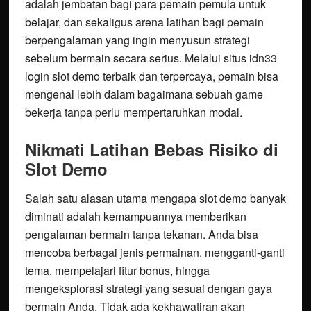
adalah jembatan bagi para pemain pemula untuk
belajar, dan sekaligus arena latihan bagi pemain
berpengalaman yang ingin menyusun strategi
sebelum bermain secara serius. Melalui situs idn33
login slot demo terbaik dan terpercaya, pemain bisa
mengenal lebih dalam bagaimana sebuah game
bekerja tanpa perlu mempertaruhkan modal.
Nikmati Latihan Bebas Risiko di
Slot Demo
Salah satu alasan utama mengapa slot demo banyak
diminati adalah kemampuannya memberikan
pengalaman bermain tanpa tekanan. Anda bisa
mencoba berbagai jenis permainan, mengganti-ganti
tema, mempelajari fitur bonus, hingga
mengeksplorasi strategi yang sesuai dengan gaya
bermain Anda. Tidak ada kekhawatiran akan