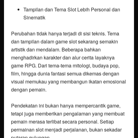
Tampilan dan Tema Slot Lebih Personal dan
Sinematik
Perubahan tidak hanya terjadi di sisi teknis. Tema
dan tampilan dalam game slot sekarang semakin
artistik dan mendalam. Beberapa bahkan
menghadirkan karakter dan alur cerita layaknya
game RPG. Dari tema-tema mitologi, budaya pop,
film, hingga dunia fantasi semua dikemas dengan
visual memukau yang membangun ikatan emosional
dengan pemain.
Pendekatan ini bukan hanya mempercantik game,
tetapi juga memberikan pengalaman yang membuat
pemain merasa terlibat secara personal. Setiap
permainan slot menjadi perjalanan, bukan sekadar
putaran gulungan.