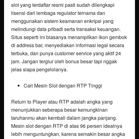
slot yang terdaftar resmi pasti sudah dilengkapi
lisensi dari lembaga regulator ternama dan
menggunakan sistem keamanan enkripsi yang
melindungi data pribadi serta transaksi keuangan.
Situs seperti ini biasanya menampilkan ikon gembok
di address bar, menyediakan informasi legal secara
terbuka, dan punya customer service yang aktif 24
jam. Jangan tergiur oleh bonus besar tapi nggak
jelas siapa pengelolanya.
Cari Mesin Slot dengan RTP Tinggi
Return to Player atau RTP adalah angka yang
menunjukkan seberapa besar kemungkinan
taruhanmu akan kembali dalam jangka panjang.
Mesin slot dengan RTP di atas 96 persen idealnya
lebih menguntungkan, karena semakin besar angka