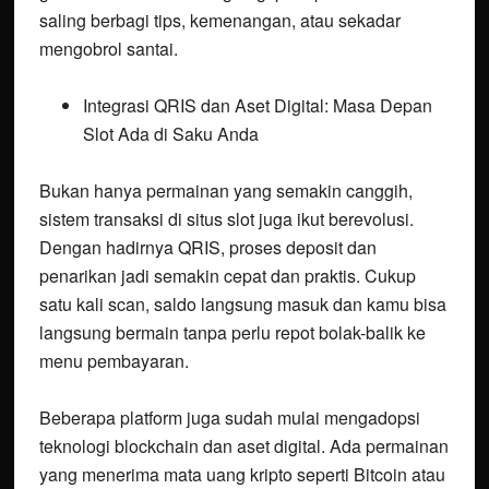
saling berbagi tips, kemenangan, atau sekadar
mengobrol santai.
Integrasi QRIS dan Aset Digital: Masa Depan
Slot Ada di Saku Anda
Bukan hanya permainan yang semakin canggih,
sistem transaksi di situs slot juga ikut berevolusi.
Dengan hadirnya QRIS, proses deposit dan
penarikan jadi semakin cepat dan praktis. Cukup
satu kali scan, saldo langsung masuk dan kamu bisa
langsung bermain tanpa perlu repot bolak-balik ke
menu pembayaran.
Beberapa platform juga sudah mulai mengadopsi
teknologi blockchain dan aset digital. Ada permainan
yang menerima mata uang kripto seperti Bitcoin atau