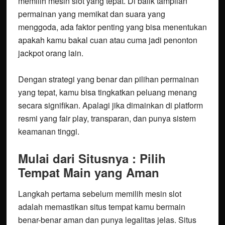
memilih mesin slot yang tepat. Di balik tampilan
permainan yang memikat dan suara yang
menggoda, ada faktor penting yang bisa menentukan
apakah kamu bakal cuan atau cuma jadi penonton
jackpot orang lain.
Dengan strategi yang benar dan pilihan permainan
yang tepat, kamu bisa tingkatkan peluang menang
secara signifikan. Apalagi jika dimainkan di platform
resmi yang fair play, transparan, dan punya sistem
keamanan tinggi.
Mulai dari Situsnya : Pilih
Tempat Main yang Aman
Langkah pertama sebelum memilih mesin slot
adalah memastikan situs tempat kamu bermain
benar-benar aman dan punya legalitas jelas. Situs