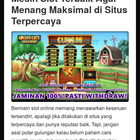
Menang Maksimal di Situs
Terpercaya
Bermain slot online memang menawarkan keseruan
tersendiri, apalagi jika dilakukan di situs yang
terpercaya dan punya reputasi baik. Tapi, jangan
asal putar gulungan kalau belum paham cara