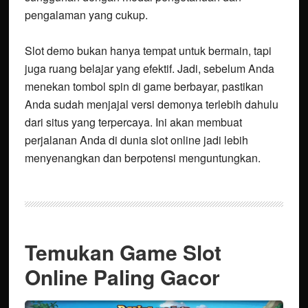
pengalaman yang cukup.
Slot demo bukan hanya tempat untuk bermain, tapi
juga ruang belajar yang efektif. Jadi, sebelum Anda
menekan tombol spin di game berbayar, pastikan
Anda sudah menjajal versi demonya terlebih dahulu
dari situs yang terpercaya. Ini akan membuat
perjalanan Anda di dunia slot online jadi lebih
menyenangkan dan berpotensi menguntungkan.
Temukan Game Slot
Online Paling Gacor