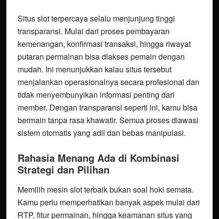
Situs slot terpercaya selalu menjunjung tinggi
transparansi. Mulai dari proses pembayaran
kemenangan, konfirmasi transaksi, hingga riwayat
putaran permainan bisa diakses pemain dengan
mudah. Ini menunjukkan kalau situs tersebut
menjalankan operasionalnya secara profesional dan
tidak menyembunyikan informasi penting dari
member. Dengan transparansi seperti ini, kamu bisa
bermain tanpa rasa khawatir. Semua proses diawasi
sistem otomatis yang adil dan bebas manipulasi.
Rahasia Menang Ada di Kombinasi
Strategi dan Pilihan
Memilih mesin slot terbaik bukan soal hoki semata.
Kamu perlu memperhatikan banyak aspek mulai dari
RTP, fitur permainan, hingga keamanan situs yang