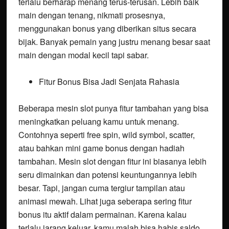
terlalu berharap menang terus-terusan. Lebih baik
main dengan tenang, nikmati prosesnya,
menggunakan bonus yang diberikan situs secara
bijak. Banyak pemain yang justru menang besar saat
main dengan modal kecil tapi sabar.
Fitur Bonus Bisa Jadi Senjata Rahasia
Beberapa mesin slot punya fitur tambahan yang bisa
meningkatkan peluang kamu untuk menang.
Contohnya seperti free spin, wild symbol, scatter,
atau bahkan mini game bonus dengan hadiah
tambahan. Mesin slot dengan fitur ini biasanya lebih
seru dimainkan dan potensi keuntungannya lebih
besar. Tapi, jangan cuma tergiur tampilan atau
animasi mewah. Lihat juga seberapa sering fitur
bonus itu aktif dalam permainan. Karena kalau
terlalu jarang keluar, kamu malah bisa habis saldo