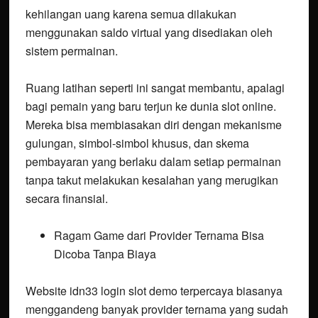
kehilangan uang karena semua dilakukan
menggunakan saldo virtual yang disediakan oleh
sistem permainan.
Ruang latihan seperti ini sangat membantu, apalagi
bagi pemain yang baru terjun ke dunia slot online.
Mereka bisa membiasakan diri dengan mekanisme
gulungan, simbol-simbol khusus, dan skema
pembayaran yang berlaku dalam setiap permainan
tanpa takut melakukan kesalahan yang merugikan
secara finansial.
Ragam Game dari Provider Ternama Bisa
Dicoba Tanpa Biaya
Website idn33 login slot demo terpercaya biasanya
menggandeng banyak provider ternama yang sudah