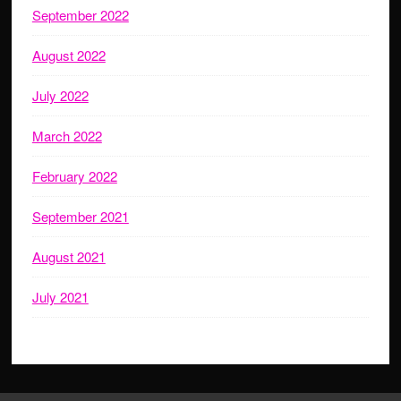
September 2022
August 2022
July 2022
March 2022
February 2022
September 2021
August 2021
July 2021