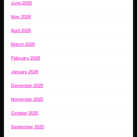
June 2026
May 2026
April 2026
March 2026
February 2026
January 2026
December 2025
November 2025
October 2025
September 2025