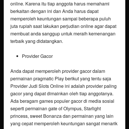
online. Karena itu tiap anggota harus memahami
berkaitan dengan ini dan Anda harus dapat
memperoleh keuntungan sampai beberapa puluh
juta rupiah saat lakukan perjudian online agar dapat
membuat anda sanggup untuk meraih kemenangan
terbaik yang didatangkan.
Provider Gacor
Anda dapat memperoleh provider gacor dalam
permainan pragmatic Play berikut yang tentu saja
Provider Judi Slots Online ini adalah provider paling
gacor yang dapat dimainkan oleh tiap anggotanya.
Ada beragam games populer gacor di media sosial
seperti permainan gate of Olympus, Starlight
princess, sweet Bonanza dan permainan yang lain
yang cepat memperoleh keuntungan sangat menarik