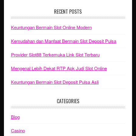
RECENT POSTS
Keuntungan Bermain Slot Online Modern
Kemudahan dan Manfaat Bermain Slot Deposit Pulsa
Provider Slot88 Terkemuka Link Slot Terbaru
Mengenal Lebih Dekat RTP Apk Judi Slot Online
Keuntungan Bermain Slot Deposit Pulsa Asli
CATEGORIES
Blog
Casino