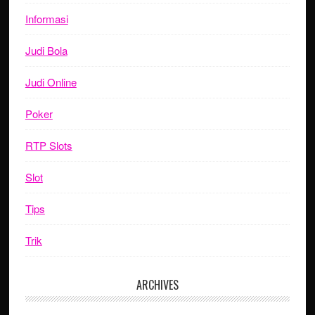
Informasi
Judi Bola
Judi Online
Poker
RTP Slots
Slot
Tips
Trik
ARCHIVES