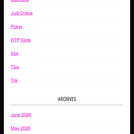
Judi Online
Poker
RTP Slots
Slot
Tips
Trik
ARCHIVES
June 2026
May 2026