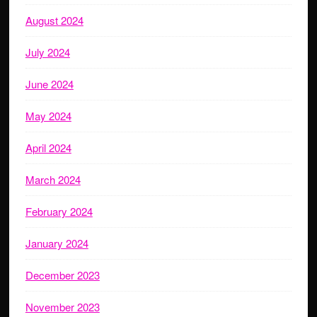
August 2024
July 2024
June 2024
May 2024
April 2024
March 2024
February 2024
January 2024
December 2023
November 2023