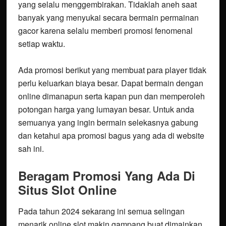
yang selalu menggembirakan. Tidaklah aneh saat
banyak yang menyukai secara bermain permainan
gacor karena selalu memberi promosi fenomenal
setiap waktu.
Ada promosi berikut yang membuat para player tidak
perlu keluarkan biaya besar. Dapat bermain dengan
online dimanapun serta kapan pun dan memperoleh
potongan harga yang lumayan besar. Untuk anda
semuanya yang ingin bermain selekasnya gabung
dan ketahui apa promosi bagus yang ada di website
sah ini.
Beragam Promosi Yang Ada Di
Situs Slot Online
Pada tahun 2024 sekarang ini semua selingan
menarik online slot makin gampang buat dimainkan