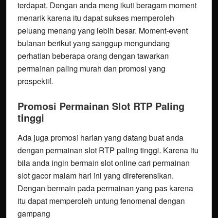
terdapat. Dengan anda meng ikuti beragam moment
menarik karena itu dapat sukses memperoleh
peluang menang yang lebih besar. Moment-event
bulanan berikut yang sanggup mengundang
perhatian beberapa orang dengan tawarkan
permainan paling murah dan promosi yang
prospektif.
Promosi Permainan Slot RTP Paling
tinggi
Ada juga promosi harian yang datang buat anda
dengan permainan slot RTP paling tinggi. Karena itu
bila anda ingin bermain slot online cari permainan
slot gacor malam hari ini yang direferensikan.
Dengan bermain pada permainan yang pas karena
itu dapat memperoleh untung fenomenal dengan
gampang