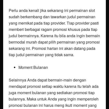
Perlu anda kenali jika sekarang ini permainan slot
sudah berkembang dan tawarkan judul permainan
yang memikat pada tiap provider. Tiap provider pasti
memberi berbagai ragam promosi khusus pada tiap
judul bermainnya. Karena itu bila anda ingin bermain
bermodal murah dapat pilih permainan yang promosi
sekarang ini. Promosi harian ini akan datang pada
tiap judul permainan yang tidak sama.
Moment Bulanan
Selainnya Anda dapat bermain-main dengan
mendapat promosi setiap waktu karena itu telah ada
juga moment bulanan yang sediakan promosi tiap
bulannya. Maka untuk Anda yang ingin memperoleh
promosi bulanan ini harus meng ikuti moment yang