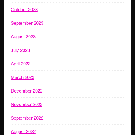
October 2023
September 2023
August 2023
July 2023
April 2023
March 2023
December 2022
November 2022
September 2022
August 2022