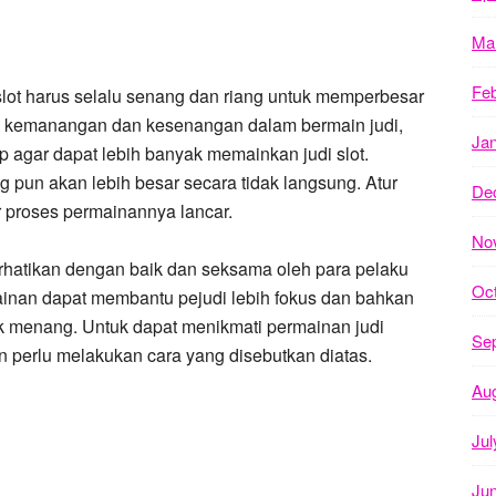
Ma
Feb
ot harus selalu senang dan riang untuk memperbesar
 kemanangan dan kesenangan dalam bermain judi,
Ja
 agar dapat lebih banyak memainkan judi slot.
pun akan lebih besar secara tidak langsung. Atur
De
 proses permainannya lancar.
No
erhatikan dengan baik dan seksama oleh para pelaku
Oc
ainan dapat membantu pejudi lebih fokus dan bahkan
 menang. Untuk dapat menikmati permainan judi
Se
in perlu melakukan cara yang disebutkan diatas.
Au
Jul
Ju