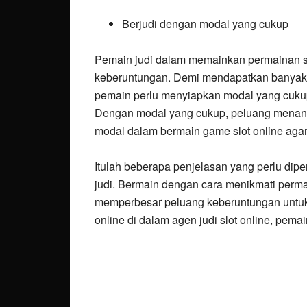
Berjudi dengan modal yang cukup
Pemain judi dalam memainkan permainan sl
keberuntungan. Demi mendapatkan banyak
pemain perlu menyiapkan modal yang cukup
Dengan modal yang cukup, peluang menang 
modal dalam bermain game slot online agar
Itulah beberapa penjelasan yang perlu dip
judi. Bermain dengan cara menikmati perm
memperbesar peluang keberuntungan untuk
online di dalam agen judi slot online, pema