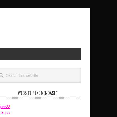
rimary
arch
idebar
site
WEBSITE REKOMENDASI 1
guar33
sla338