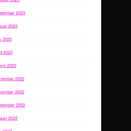
ptember 2023
gust 2023
y 2023
il 2023
rch 2023
cember 2022
vember 2022
ptember 2022
gust 2022