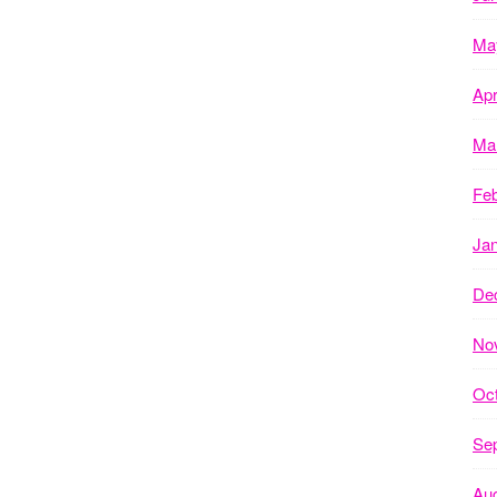
Ma
Apr
Ma
Feb
Ja
De
No
Oc
Se
Au