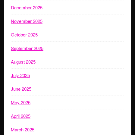
December 2025
November 2025
October 2025
September 2025
August 2025
July 2025
June 2025
May 2025
April 2025
March 2025