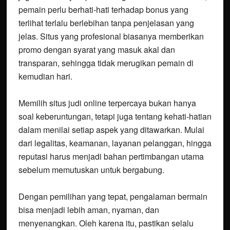
pemain perlu berhati-hati terhadap bonus yang
terlihat terlalu berlebihan tanpa penjelasan yang
jelas. Situs yang profesional biasanya memberikan
promo dengan syarat yang masuk akal dan
transparan, sehingga tidak merugikan pemain di
kemudian hari.
Memilih situs judi online terpercaya bukan hanya
soal keberuntungan, tetapi juga tentang kehati-hatian
dalam menilai setiap aspek yang ditawarkan. Mulai
dari legalitas, keamanan, layanan pelanggan, hingga
reputasi harus menjadi bahan pertimbangan utama
sebelum memutuskan untuk bergabung.
Dengan pemilihan yang tepat, pengalaman bermain
bisa menjadi lebih aman, nyaman, dan
menyenangkan. Oleh karena itu, pastikan selalu