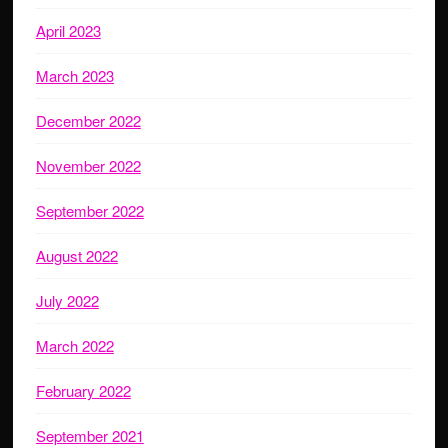
April 2023
March 2023
December 2022
November 2022
September 2022
August 2022
July 2022
March 2022
February 2022
September 2021