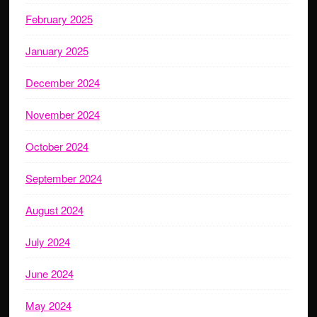
February 2025
January 2025
December 2024
November 2024
October 2024
September 2024
August 2024
July 2024
June 2024
May 2024