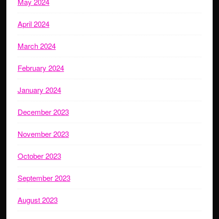
May 2024
April 2024
March 2024
February 2024
January 2024
December 2023
November 2023
October 2023
September 2023
August 2023