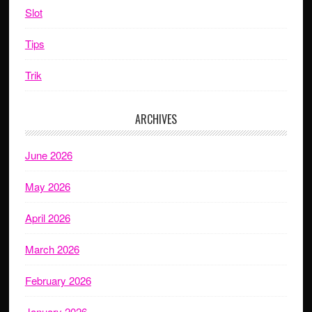
Slot
Tips
Trik
ARCHIVES
June 2026
May 2026
April 2026
March 2026
February 2026
January 2026