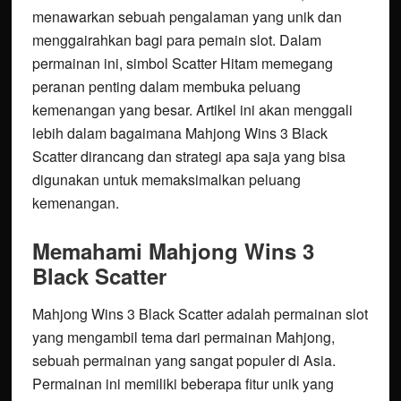
menawarkan sebuah pengalaman yang unik dan
menggairahkan bagi para pemain slot. Dalam
permainan ini, simbol Scatter Hitam memegang
peranan penting dalam membuka peluang
kemenangan yang besar. Artikel ini akan menggali
lebih dalam bagaimana Mahjong Wins 3 Black
Scatter dirancang dan strategi apa saja yang bisa
digunakan untuk memaksimalkan peluang
kemenangan.
Memahami Mahjong Wins 3
Black Scatter
Mahjong Wins 3 Black Scatter adalah permainan slot
yang mengambil tema dari permainan Mahjong,
sebuah permainan yang sangat populer di Asia.
Permainan ini memiliki beberapa fitur unik yang