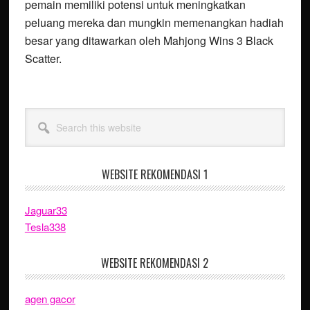
pemain memiliki potensi untuk meningkatkan
peluang mereka dan mungkin memenangkan hadiah
besar yang ditawarkan oleh Mahjong Wins 3 Black
Scatter.
Primary
Search
Sidebar
this
website
WEBSITE REKOMENDASI 1
Jaguar33
Tesla338
WEBSITE REKOMENDASI 2
agen gacor