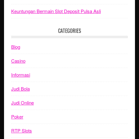
Keuntungan Bermain Slot Deposit Pulsa Asli
CATEGORIES
Blog
Casino
Informasi
Judi Bola
Judi Online
Poker
RTP Slots