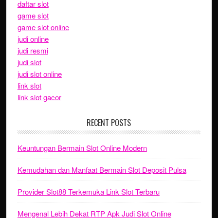
daftar slot
game slot
game slot online
judi online
judi resmi
judi slot
judi slot online
link slot
link slot gacor
RECENT POSTS
Keuntungan Bermain Slot Online Modern
Kemudahan dan Manfaat Bermain Slot Deposit Pulsa
Provider Slot88 Terkemuka Link Slot Terbaru
Mengenal Lebih Dekat RTP Apk Judi Slot Online