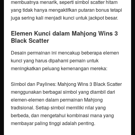
membuatnya menarik, seperti simbol scatter hitam
yang tidak hanya mengaktifkan putaran bonus tetapi
juga sering kali menjadi kunci untuk jackpot besar.
Elemen Kunci dalam Mahjong Wins 3
Black Scatter
Desain permainan ini mencakup beberapa elemen
kunci yang harus dipahami pemain untuk
meningkatkan peluang kemenangan mereka:
Simbol dan Paylines: Mahjong Wins 3 Black Scatter
menggunakan berbagai simbol yang diambil dari
elemen-elemen dalam permainan Mahjong
tradisional. Setiap simbol memiliki nilai yang
berbeda, dan mengetahui kombinasi mana yang
membayar paling tinggi adalah penting.