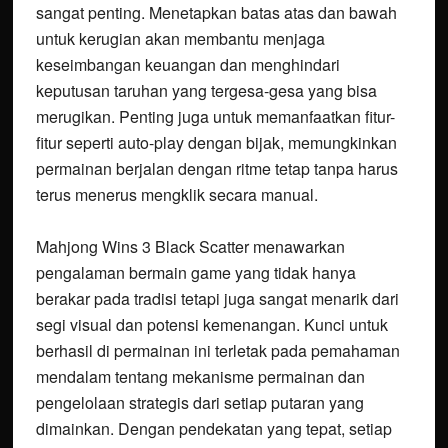
sangat penting. Menetapkan batas atas dan bawah
untuk kerugian akan membantu menjaga
keseimbangan keuangan dan menghindari
keputusan taruhan yang tergesa-gesa yang bisa
merugikan. Penting juga untuk memanfaatkan fitur-
fitur seperti auto-play dengan bijak, memungkinkan
permainan berjalan dengan ritme tetap tanpa harus
terus menerus mengklik secara manual.
Mahjong Wins 3 Black Scatter menawarkan
pengalaman bermain game yang tidak hanya
berakar pada tradisi tetapi juga sangat menarik dari
segi visual dan potensi kemenangan. Kunci untuk
berhasil di permainan ini terletak pada pemahaman
mendalam tentang mekanisme permainan dan
pengelolaan strategis dari setiap putaran yang
dimainkan. Dengan pendekatan yang tepat, setiap