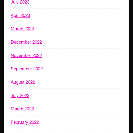
July 2023
April 2023
March 2023
December 2022
November 2022
September 2022
August 2022
July 2022
March 2022
February 2022