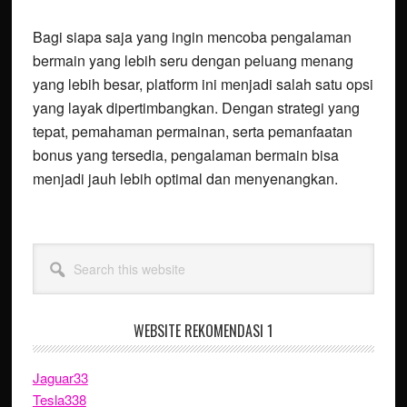
Bagi siapa saja yang ingin mencoba pengalaman
bermain yang lebih seru dengan peluang menang
yang lebih besar, platform ini menjadi salah satu opsi
yang layak dipertimbangkan. Dengan strategi yang
tepat, pemahaman permainan, serta pemanfaatan
bonus yang tersedia, pengalaman bermain bisa
menjadi jauh lebih optimal dan menyenangkan.
Primary
Search
Sidebar
this
website
WEBSITE REKOMENDASI 1
Jaguar33
Tesla338