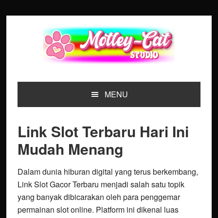
Skip
Skip
Skip
to
to
to
primary
main
primary
navigation
content
sidebar
MENU
Link Slot Terbaru Hari Ini
Mudah Menang
Dalam dunia hiburan digital yang terus berkembang,
Link Slot Gacor Terbaru menjadi salah satu topik
yang banyak dibicarakan oleh para penggemar
permainan slot online. Platform ini dikenal luas