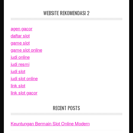
WEBSITE REKOMENDASI 2
agen gacor
daftar slot
game slot
game slot online
judi online
judi resmi
judi slot
judi slot online
link slot
link slot gacor
RECENT POSTS
Keuntungan Bermain Slot Online Modern