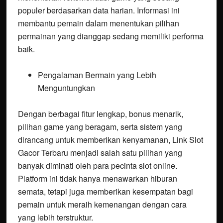
populer berdasarkan data harian. Informasi ini
membantu pemain dalam menentukan pilihan
permainan yang dianggap sedang memiliki performa
baik.
Pengalaman Bermain yang Lebih
Menguntungkan
Dengan berbagai fitur lengkap, bonus menarik,
pilihan game yang beragam, serta sistem yang
dirancang untuk memberikan kenyamanan, Link Slot
Gacor Terbaru menjadi salah satu pilihan yang
banyak diminati oleh para pecinta slot online.
Platform ini tidak hanya menawarkan hiburan
semata, tetapi juga memberikan kesempatan bagi
pemain untuk meraih kemenangan dengan cara
yang lebih terstruktur.