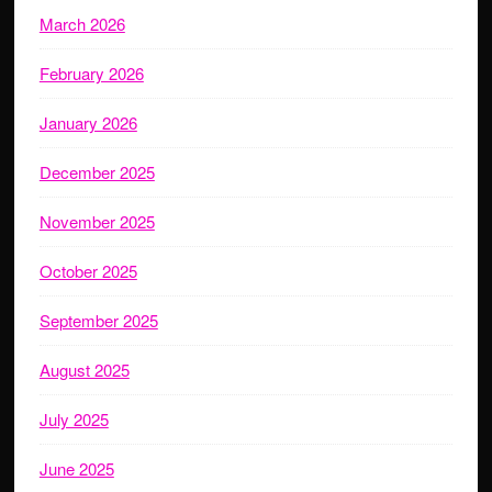
March 2026
February 2026
January 2026
December 2025
November 2025
October 2025
September 2025
August 2025
July 2025
June 2025