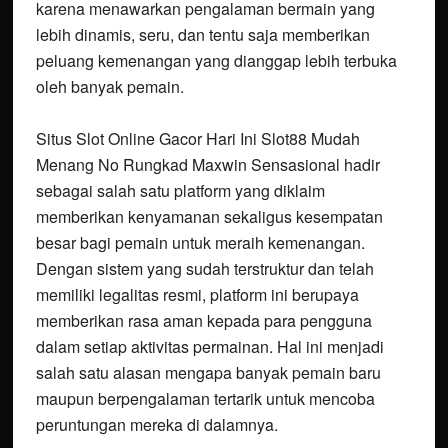
karena menawarkan pengalaman bermain yang
lebih dinamis, seru, dan tentu saja memberikan
peluang kemenangan yang dianggap lebih terbuka
oleh banyak pemain.
Situs Slot Online Gacor Hari Ini Slot88 Mudah
Menang No Rungkad Maxwin Sensasional hadir
sebagai salah satu platform yang diklaim
memberikan kenyamanan sekaligus kesempatan
besar bagi pemain untuk meraih kemenangan.
Dengan sistem yang sudah terstruktur dan telah
memiliki legalitas resmi, platform ini berupaya
memberikan rasa aman kepada para pengguna
dalam setiap aktivitas permainan. Hal ini menjadi
salah satu alasan mengapa banyak pemain baru
maupun berpengalaman tertarik untuk mencoba
peruntungan mereka di dalamnya.