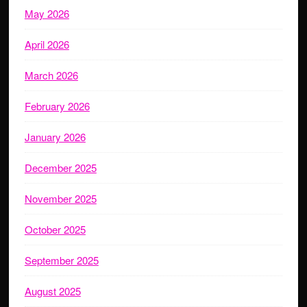
May 2026
April 2026
March 2026
February 2026
January 2026
December 2025
November 2025
October 2025
September 2025
August 2025