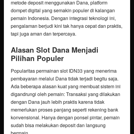
metode deposit menggunakan Dana, platform
dompet digital yang semakin populer di kalangan
pemain Indonesia. Dengan integrasi teknologi ini,
pengalaman berjudi kini tak hanya cepat dan praktis,
tapi juga aman dan terpercaya.
Alasan Slot Dana Menjadi
Pilihan Populer
Popularitas permainan slot
IDN33
yang menerima
pembayaran melalui Dana tidak terjadi begitu saja.
Ada beberapa alasan kuat yang membuat sistem ini
digandrungi oleh pemain: Transaksi yang dilakukan
dengan Dana jauh lebih praktis karena tidak
memerlukan proses panjang seperti rekening bank
konvensional. Hanya dengan ponsel pintar, pemain
sudah bisa melakukan deposit dan langsung
bermain.