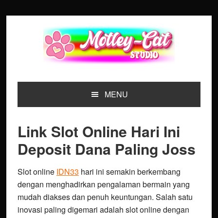
Skip
Skip
Skip
to
to
to
primary
main
primary
navigation
content
sidebar
MENU
Link Slot Online Hari Ini
Deposit Dana Paling Joss
Slot online
IDN33
hari ini semakin berkembang
dengan menghadirkan pengalaman bermain yang
mudah diakses dan penuh keuntungan. Salah satu
inovasi paling digemari adalah slot online dengan