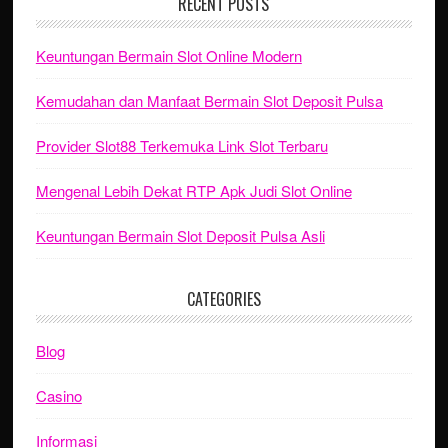
RECENT POSTS
Keuntungan Bermain Slot Online Modern
Kemudahan dan Manfaat Bermain Slot Deposit Pulsa
Provider Slot88 Terkemuka Link Slot Terbaru
Mengenal Lebih Dekat RTP Apk Judi Slot Online
Keuntungan Bermain Slot Deposit Pulsa Asli
CATEGORIES
Blog
Casino
Informasi