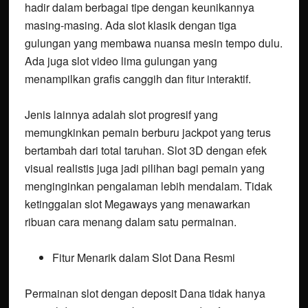
hadir dalam berbagai tipe dengan keunikannya
masing-masing. Ada slot klasik dengan tiga
gulungan yang membawa nuansa mesin tempo dulu.
Ada juga slot video lima gulungan yang
menampilkan grafis canggih dan fitur interaktif.
Jenis lainnya adalah slot progresif yang
memungkinkan pemain berburu jackpot yang terus
bertambah dari total taruhan. Slot 3D dengan efek
visual realistis juga jadi pilihan bagi pemain yang
menginginkan pengalaman lebih mendalam. Tidak
ketinggalan slot Megaways yang menawarkan
ribuan cara menang dalam satu permainan.
Fitur Menarik dalam Slot Dana Resmi
Permainan slot dengan deposit Dana tidak hanya