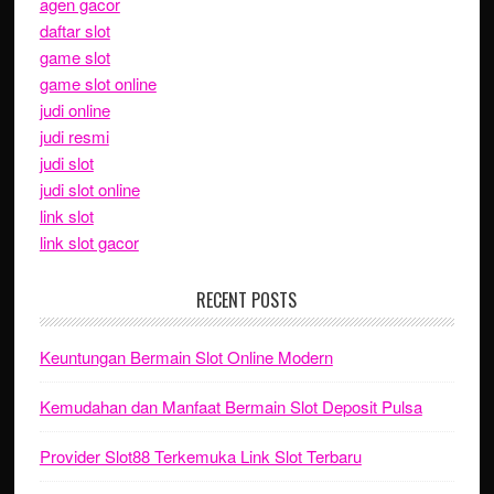
agen gacor
daftar slot
game slot
game slot online
judi online
judi resmi
judi slot
judi slot online
link slot
link slot gacor
RECENT POSTS
Keuntungan Bermain Slot Online Modern
Kemudahan dan Manfaat Bermain Slot Deposit Pulsa
Provider Slot88 Terkemuka Link Slot Terbaru