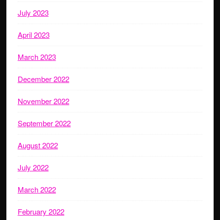
July 2023
April 2023
March 2023
December 2022
November 2022
September 2022
August 2022
July 2022
March 2022
February 2022