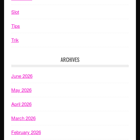
Slot
Tips
Trik
ARCHIVES
June 2026
May 2026
April 2026
March 2026
February 2026