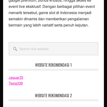
gadget premium, bonus khusus, hingga akses ke
event live eksklusif.
Dengan berbagai pilihan event
menarik tersebut, game slot di Indonesia menjadi
semakin dinamis dan memberikan pengalaman
bermain yang lebih variatif serta penuh kejutan.
Primary
Search
Sidebar
this
website
WEBSITE REKOMENDASI 1
Jaguar33
Tesla338
WEBSITE REKOMENDASI 2