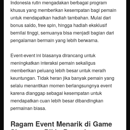
Indonesia rutin mengadakan berbagai program
khusus yang memberikan kesempatan bagi pemain
untuk mendapatkan hadiah tambahan. Mulai dari
bonus saldo, free spin, hingga hadiah eksklusif
bernilai tinggi, semuanya bisa menjadi bagian dari
pengalaman bermain yang lebih berwarna.
Event-event ini biasanya dirancang untuk
meningkatkan interaksi pemain sekaligus
memberikan peluang lebih besar untuk meraih
keuntungan. Tidak heran jika banyak pemain yang
selalu menantikan momen berlangsungnya event
karena dianggap sebagai kesempatan untuk
mendapatkan cuan lebih besar dibandingkan
permainan biasa.
Ragam Event Menarik di Game