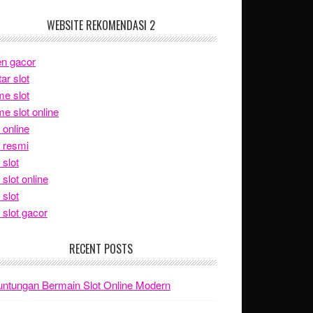
WEBSITE REKOMENDASI 2
n gacor
tar slot
e slot
e slot online
i online
i resmi
 slot
i slot online
 slot
k slot gacor
RECENT POSTS
ntungan Bermain Slot Online Modern