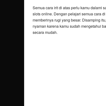
Semua cara irit di atas perlu kamu dalami
slots online. Dengan pelajari semua cara di
memberinya rugi yang besar. Disamping itu
nyaman karena kamu sudah mengetahui baga
secara mudah.