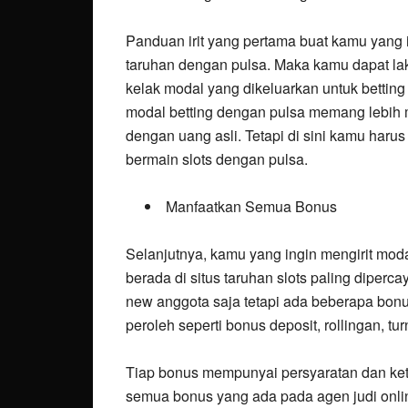
Panduan irit yang pertama buat kamu yang i
taruhan dengan pulsa. Maka kamu dapat la
kelak modal yang dikeluarkan untuk betting 
modal betting dengan pulsa memang lebih 
dengan uang asli. Tetapi di sini kamu harus
bermain slots dengan pulsa.
Manfaatkan Semua Bonus
Selanjutnya, kamu yang ingin mengirit mod
berada di situs taruhan slots paling diper
new anggota saja tetapi ada beberapa bon
peroleh seperti bonus deposit, rollingan, tu
Tiap bonus mempunyai persyaratan dan ket
semua bonus yang ada pada agen judi onl