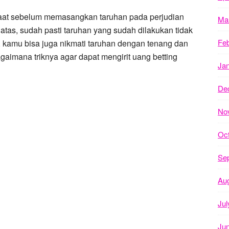
 saat sebelum memasangkan taruhan pada perjudian
Ma
 atas, sudah pasti taruhan yang sudah dilakukan tidak
Feb
, kamu bisa juga nikmati taruhan dengan tenang dan
imana triknya agar dapat mengirit uang betting
Ja
De
No
Oc
Se
Au
Jul
Ju