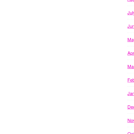
Jul
Ju
Ma
Apr
Ma
Feb
Ja
De
No
Oc