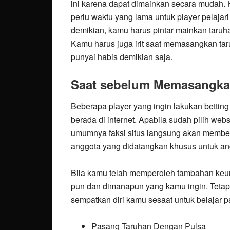
ini karena dapat dimainkan secara mudah. K
perlu waktu yang lama untuk player pelajari
demikian, kamu harus pintar mainkan taruha
Kamu harus juga irit saat memasangkan tar
punyai habis demikian saja.
Saat sebelum Memasangkan
Beberapa player yang ingin lakukan betting s
berada di internet. Apabila sudah pilih websi
umumnya faksi situs langsung akan membe
anggota yang didatangkan khusus untuk ang
Bila kamu telah memperoleh tambahan keunt
pun dan dimanapun yang kamu ingin. Tetapi
sempatkan diri kamu sesaat untuk belajar pan
Pasang Taruhan Dengan Pulsa