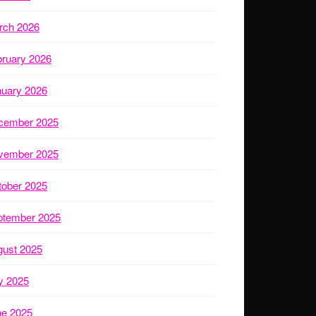
rch 2026
ruary 2026
nuary 2026
cember 2025
vember 2025
tober 2025
ptember 2025
gust 2025
y 2025
ne 2025