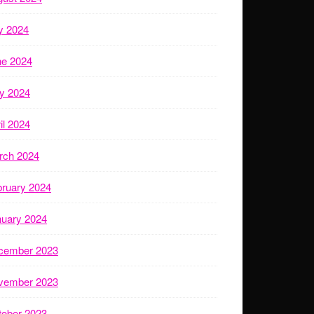
y 2024
ne 2024
y 2024
il 2024
rch 2024
ruary 2024
nuary 2024
cember 2023
vember 2023
tober 2023