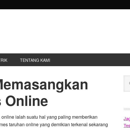
TRIK
TENTANG KAMI
Memasangkan
P
Se
S
this
web
 Online
online ialah suatu hal yang paling memberikan
Ja
ames taruhan online yang demikian terkenal sekarang
Te