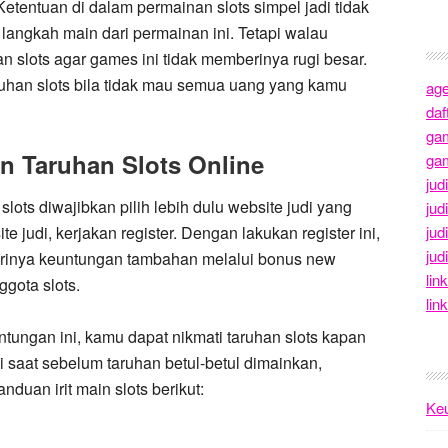
etentuan di dalam permainan slots simpel jadi tidak
 langkah main dari permainan ini. Tetapi walau
n slots agar games ini tidak memberinya rugi besar.
uhan slots bila tidak mau semua uang yang kamu
age
daf
gam
 Taruhan Slots Online
gam
jud
lots diwajibkan pilih lebih dulu website judi yang
jud
te judi, kerjakan register. Dengan lakukan register ini,
judi
jud
rinya keuntungan tambahan melalui bonus new
link
gota slots.
lin
ungan ini, kamu dapat nikmati taruhan slots kapan
 saat sebelum taruhan betul-betul dimainkan,
duan irit main slots berikut:
Keu