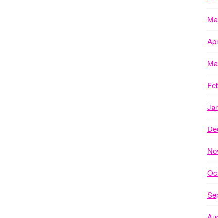
Ma
Apr
Ma
Feb
Ja
De
No
Oc
Se
Au