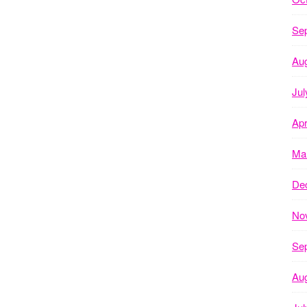
Se
Au
Jul
Apr
Ma
De
No
Se
Au