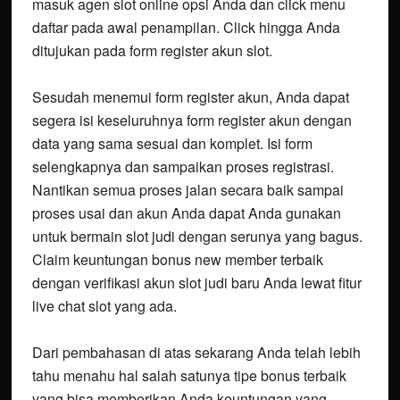
masuk agen slot online opsi Anda dan click menu
daftar pada awal penampilan. Click hingga Anda
ditujukan pada form register akun slot.
Sesudah menemui form register akun, Anda dapat
segera isi keseluruhnya form register akun dengan
data yang sama sesuai dan komplet. Isi form
selengkapnya dan sampaikan proses registrasi.
Nantikan semua proses jalan secara baik sampai
proses usai dan akun Anda dapat Anda gunakan
untuk bermain slot judi dengan serunya yang bagus.
Claim keuntungan bonus new member terbaik
dengan verifikasi akun slot judi baru Anda lewat fitur
live chat slot yang ada.
Dari pembahasan di atas sekarang Anda telah lebih
tahu menahu hal salah satunya tipe bonus terbaik
yang bisa memberikan Anda keuntungan yang