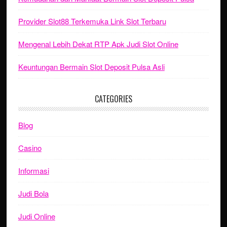
Provider Slot88 Terkemuka Link Slot Terbaru
Mengenal Lebih Dekat RTP Apk Judi Slot Online
Keuntungan Bermain Slot Deposit Pulsa Asli
CATEGORIES
Blog
Casino
Informasi
Judi Bola
Judi Online