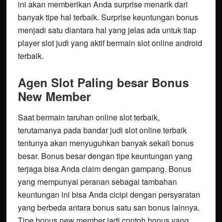
ini akan memberikan Anda surprise menarik dari
banyak tipe hal terbaik. Surprise keuntungan bonus
menjadi satu diantara hal yang jelas ada untuk tiap
player slot judi yang aktif bermain slot online android
terbaik.
Agen Slot Paling besar Bonus
New Member
Saat bermain taruhan online slot terbaik,
terutamanya pada bandar judi slot online terbaik
tentunya akan menyuguhkan banyak sekali bonus
besar. Bonus besar dengan tipe keuntungan yang
terjaga bisa Anda claim dengan gampang. Bonus
yang mempunyai peranan sebagai tambahan
keuntungan ini bisa Anda cicipi dengan persyaratan
yang berbeda antara bonus satu san bonus lainnya.
Tipe bonus new member jadi contoh bonus yang