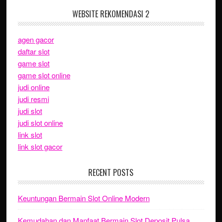
WEBSITE REKOMENDASI 2
agen gacor
daftar slot
game slot
game slot online
judi online
judi resmi
judi slot
judi slot online
link slot
link slot gacor
RECENT POSTS
Keuntungan Bermain Slot Online Modern
Kemudahan dan Manfaat Bermain Slot Deposit Pulsa