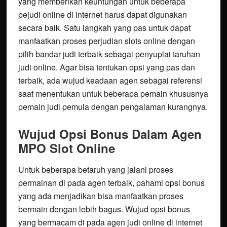
yang memberikan keuntungan untuk beberapa
pejudi online di internet harus dapat digunakan
secara baik. Satu langkah yang pas untuk dapat
manfaatkan proses perjudian slots online dengan
pilih bandar judi terbaik sebagai penyuplai taruhan
judi online. Agar bisa tentukan opsi yang pas dan
terbaik, ada wujud keadaan agen sebagai referensi
saat menentukan untuk beberapa pemain khususnya
pemain judi pemula dengan pengalaman kurangnya.
Wujud Opsi Bonus Dalam Agen
MPO Slot Online
Untuk beberapa betaruh yang jalani proses
permainan di pada agen terbaik, pahami opsi bonus
yang ada menjadikan bisa manfaatkan proses
bermain dengan lebih bagus. Wujud opsi bonus
yang bermacam di pada agen judi online di internet