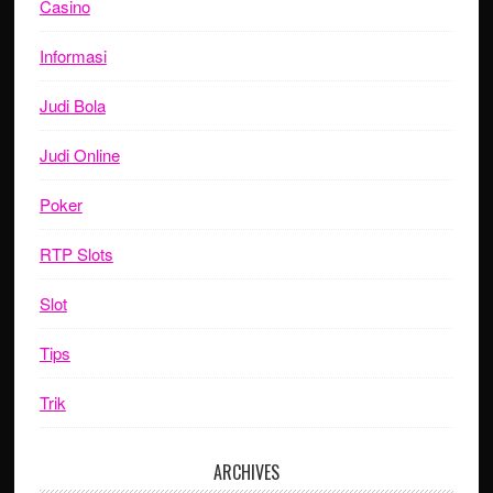
Casino
Informasi
Judi Bola
Judi Online
Poker
RTP Slots
Slot
Tips
Trik
ARCHIVES