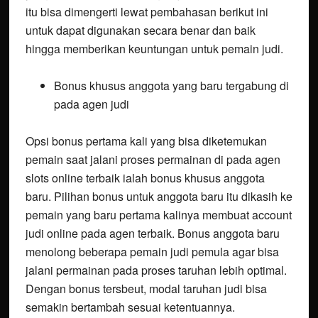
itu bisa dimengerti lewat pembahasan berikut ini
untuk dapat digunakan secara benar dan baik
hingga memberikan keuntungan untuk pemain judi.
Bonus khusus anggota yang baru tergabung di
pada agen judi
Opsi bonus pertama kali yang bisa diketemukan
pemain saat jalani proses permainan di pada agen
slots online terbaik ialah bonus khusus anggota
baru. Pilihan bonus untuk anggota baru itu dikasih ke
pemain yang baru pertama kalinya membuat account
judi online pada agen terbaik. Bonus anggota baru
menolong beberapa pemain judi pemula agar bisa
jalani permainan pada proses taruhan lebih optimal.
Dengan bonus tersbeut, modal taruhan judi bisa
semakin bertambah sesuai ketentuannya.